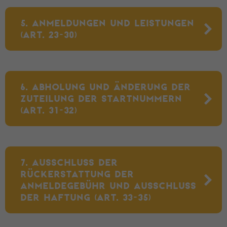
5. ANMELDUNGEN UND LEISTUNGEN
(ART. 23-30)
6. ABHOLUNG UND ÄNDERUNG DER
ZUTEILUNG DER STARTNUMMERN
(ART. 31-32)
7. AUSSCHLUSS DER
RÜCKERSTATTUNG DER
ANMELDEGEBÜHR UND AUSSCHLUSS
DER HAFTUNG (ART. 33-35)