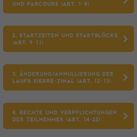
UND PARCOURS (ART. 1-8)
2. STARTZEITEN UND STARTBLÖCKE
(ART. 9-11)
3. ÄNDERUNG/ANNULLIERUNG DES
LAUFS SIERRE-ZINAL (ART. 12-13)
4. RECHTE UND VERPFLICHTUNGEN
DER TEILNEHMER (ART. 14-22)