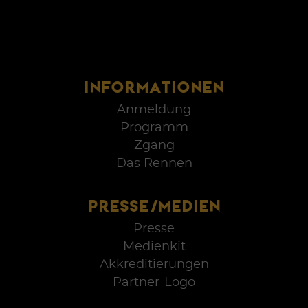
INFORMATIONEN
Anmeldung
Programm
Zgang
Das Rennen
PRESSE/MEDIEN
Presse
Medienkit
Akkreditierungen
Partner-Logo