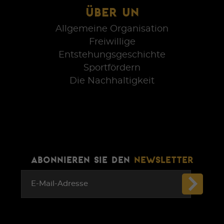
ÜBER UN
Allgemeine Organisation
Freiwillige
Entstehungsgeschichte
Sportfördern
Die Nachhaltigkeit
ABONNIEREN SIE DEN
NEWSLETTER
E-Mail-Adresse