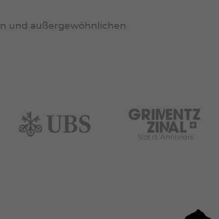
gen und außergewöhnlichen