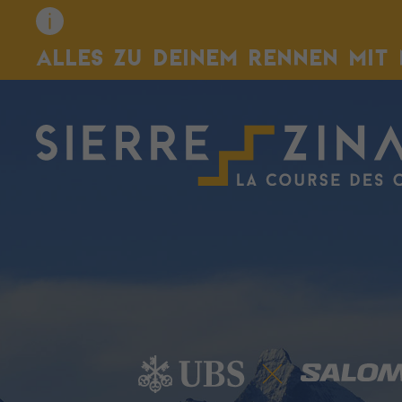
ALLES ZU DEINEM RENNEN MIT 