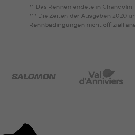
** Das Rennen endete in Chandolin
*** Die Zeiten der Ausgaben 2020 
Rennbedingungen nicht offiziell an