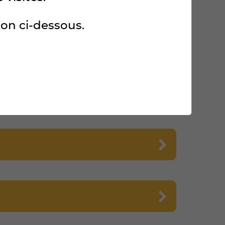
ton ci-dessous.