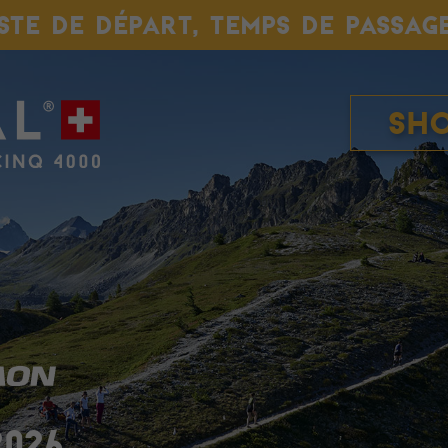
ISTE DE DÉPART, TEMPS DE PASSAG
Sh
2026