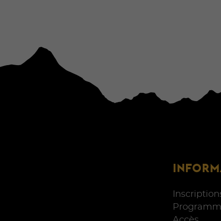
INFORM
Inscription
Programm
Accès