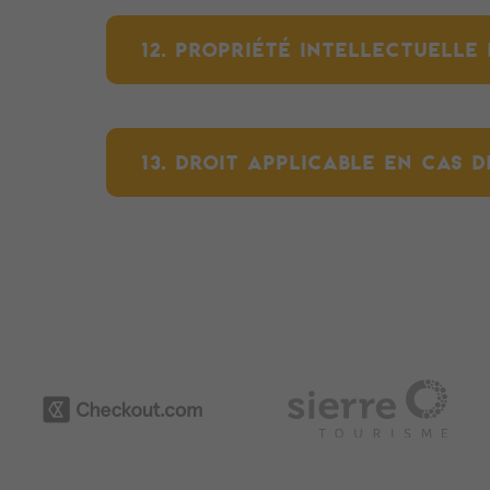
12. PROPRIÉTÉ INTELLECTUELLE 
13. DROIT APPLICABLE EN CAS DE 