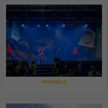
PREISGELD