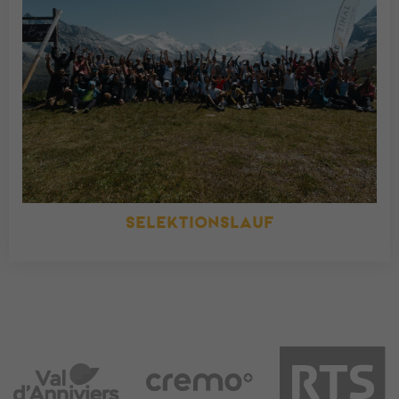
SELEKTIONSLAUF