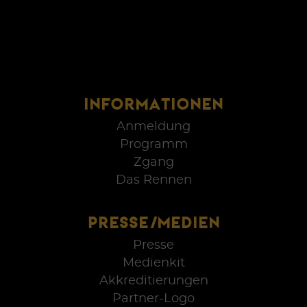
INFORMATIONEN
Anmeldung
Programm
Zgang
Das Rennen
PRESSE/MEDIEN
Presse
Medienkit
Akkreditierungen
Partner-Logo