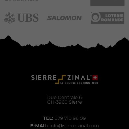
Rue Centrale 6
CH-
3960
Sierre
TEL:
079 710 96 09
E-MAIL:
info@sierre-zinal.com