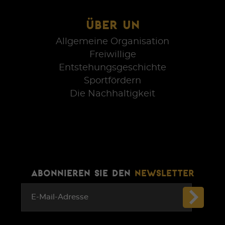
ÜBER UN
Allgemeine Organisation
Freiwillige
Entstehungsgeschichte
Sportfördern
Die Nachhaltigkeit
ABONNIEREN SIE DEN
NEWSLETTER
E-Mail-Adresse