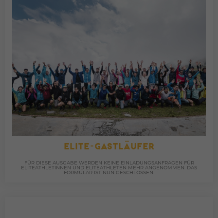
ELITE-GASTLÄUFER
FÜR DIESE AUSGABE WERDEN KEINE EINLADUNGSANFRAGEN FÜR
ELITEATHLETINNEN UND ELITEATHLETEN MEHR ANGENOMMEN. DAS
FORMULAR IST NUN GESCHLOSSEN.