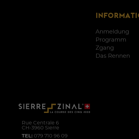
INFORMAT
Anmeldung
Programm
Zgang
Das Rennen
Rue Centrale 6
CH-
3960
Sierre
TEL:
079 710 96 09