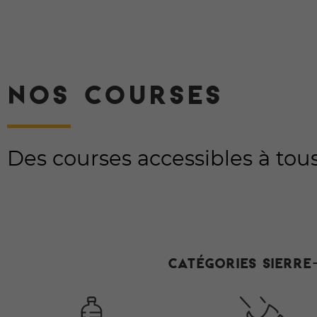
NOS COURSES
Des courses accessibles à tous
Catégories Sierre-