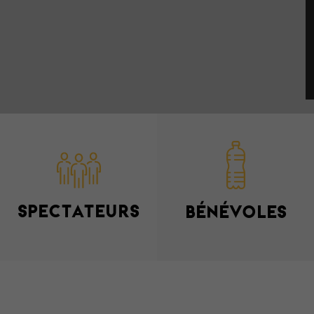
SPECTATEURS
BÉNÉVOLES