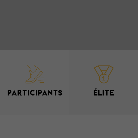
PARTICIPANTS
ÉLITE