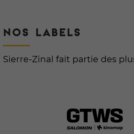
NOS LABELS
Sierre-Zinal fait partie des p