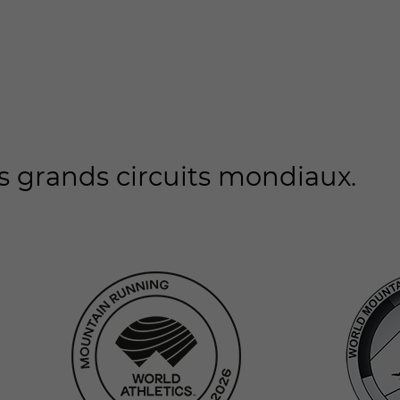
lus grands circuits mondiaux.