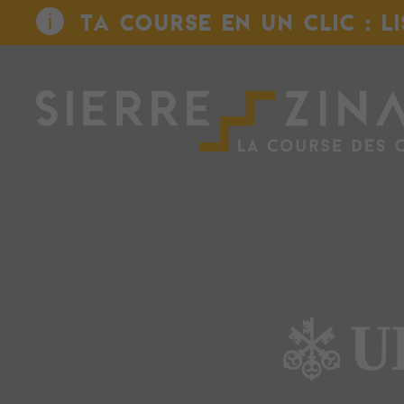
TA COURSE EN UN CLIC : L