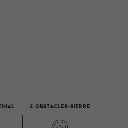
Zinal
5 Obstacles-Sierre