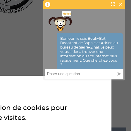
ation de cookies pour
 visites.