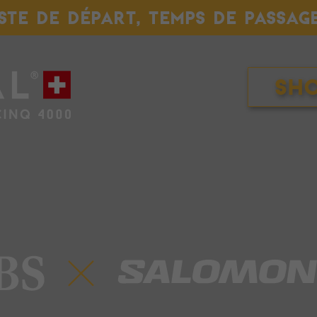
ISTE DE DÉPART, TEMPS DE PASSAG
Sh