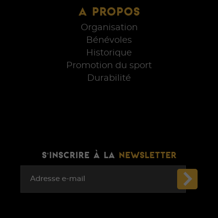
A PROPOS
Organisation
Bénévoles
Historique
Promotion du sport
Durabilité
S'INSCRIRE À LA
NEWSLETTER
Adresse e-mail