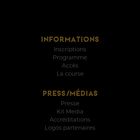
INFORMATIONS
Inscriptions
Programme
Accès
La course
PRESS/MÉDIAS
Presse
Kit Media
Accréditations
Logos partenaires