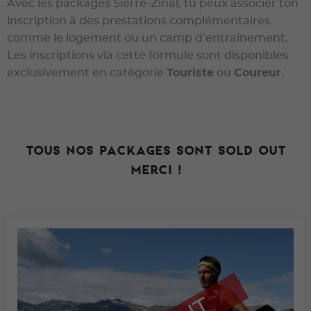
Avec les packages Sierre-Zinal, tu peux associer ton
inscription à des prestations complémentaires
comme le logement ou un camp d’entraînement.
Les inscriptions via cette formule sont disponibles
exclusivement en catégorie
Touriste
ou
Coureur
.
Tous nos packages sont sold out
MERCI !