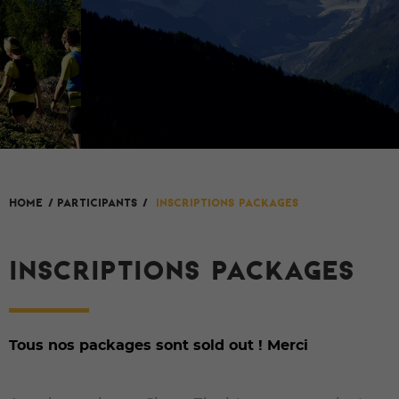
HOME
/
Participants
/
Inscriptions packages
INSCRIPTIONS PACKAGES
Tous nos packages sont sold out ! Merci