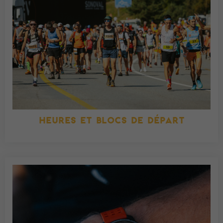
HEURES ET BLOCS DE DÉPART