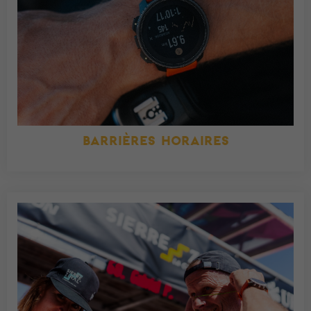
BARRIÈRES HORAIRES