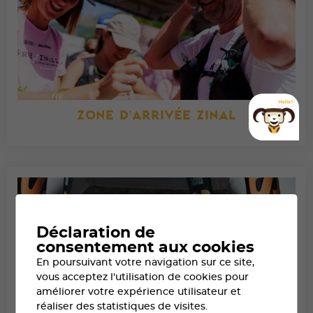
ZONE D'ARRIVÉE ZINAL
Déclaration de
consentement aux cookies
En poursuivant votre navigation sur ce site,
vous acceptez l'utilisation de cookies pour
améliorer votre expérience utilisateur et
réaliser des statistiques de visites.