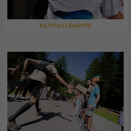
RAVITAILLEMENTS