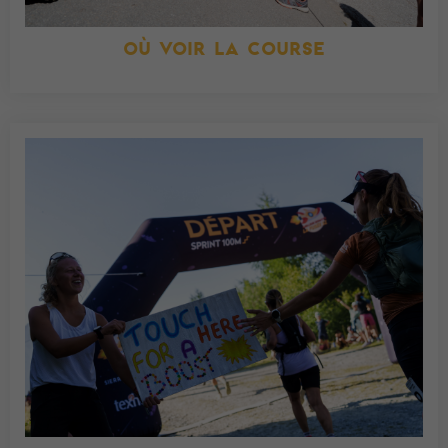
OÙ VOIR LA COURSE