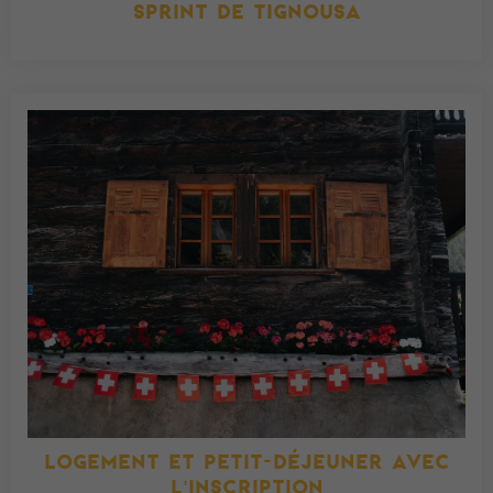
SPRINT DE TIGNOUSA
LOGEMENT ET PETIT-DÉJEUNER AVEC
L'INSCRIPTION