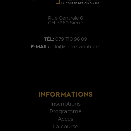
Rue Centrale 6
CH-
3960
Sierre
TÉL:
079 710 96 09
E-MAIL:
info@sierre-zinal.com
INFORMATIONS
Inscriptions
Programme
Accès
La course