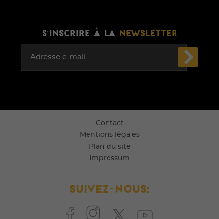
S'INSCRIRE À LA
NEWSLETTER
Adresse e-mail
Contact
Mentions légales
Plan du site
Impressum
Suivez-nous: