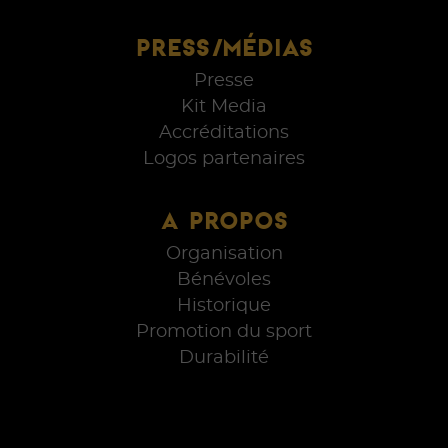
PRESS/MÉDIAS
Presse
Kit Media
Accréditations
Logos partenaires
A PROPOS
Organisation
Bénévoles
Historique
Promotion du sport
Durabilité