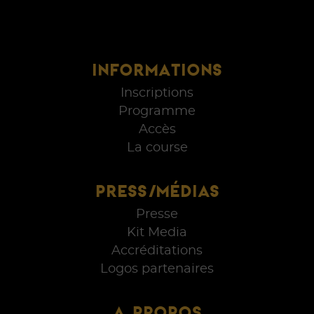
INFORMATIONS
Inscriptions
Programme
Accès
La course
PRESS/MÉDIAS
Presse
Kit Media
Accréditations
Logos partenaires
A PROPOS