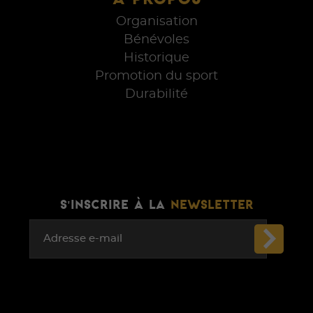
Organisation
Bénévoles
Historique
Promotion du sport
Durabilité
S'INSCRIRE À LA
NEWSLETTER
Adresse e-mail