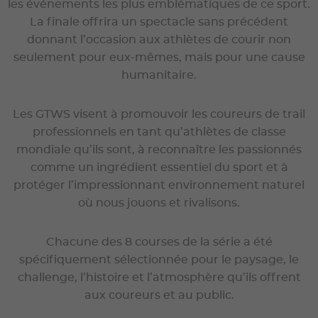
les événements les plus emblématiques de ce sport.
La finale offrira un spectacle sans précédent
donnant l’occasion aux athlètes de courir non
seulement pour eux-mêmes, mais pour une cause
humanitaire.
Les GTWS visent à promouvoir les coureurs de trail
professionnels en tant qu’athlètes de classe
mondiale qu’ils sont, à reconnaître les passionnés
comme un ingrédient essentiel du sport et à
protéger l’impressionnant environnement naturel
où nous jouons et rivalisons.
Chacune des 8 courses de la série a été
spécifiquement sélectionnée pour le paysage, le
challenge, l’histoire et l’atmosphère qu’ils offrent
aux coureurs et au public.