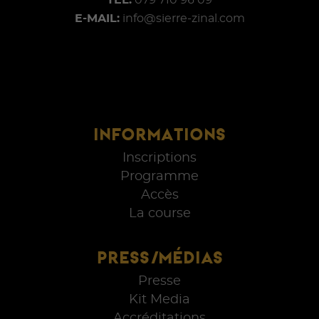
E-MAIL:
info@sierre-zinal.com
INFORMATIONS
Inscriptions
Programme
Accès
La course
PRESS/MÉDIAS
Presse
Kit Media
Accréditations