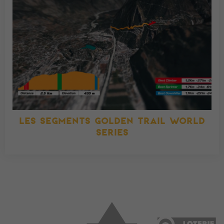
LES SEGMENTS GOLDEN TRAIL WORLD
SERIES