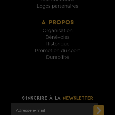
Logos partenaires
A PROPOS
Organisation
Bénévoles
Historique
Promotion du sport
Durabilité
S'INSCRIRE À LA
NEWSLETTER
Adresse e-mail