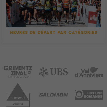
HEURES DE DÉPART PAR CATÉGORIES