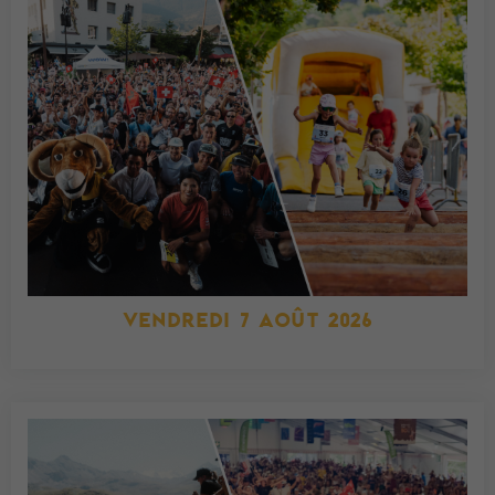
VENDREDI 7 AOÛT 2026