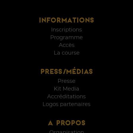
INFORMATIONS
Inscriptions
Programme
Accès
La course
PRESS/MÉDIAS
Presse
Kit Media
Accréditations
Logos partenaires
A PROPOS
Organisation