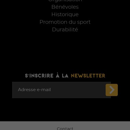
Bénévoles
Historique
Promotion du sport
Durabilité
S'INSCRIRE À LA
NEWSLETTER
Adresse e-mail
Contact