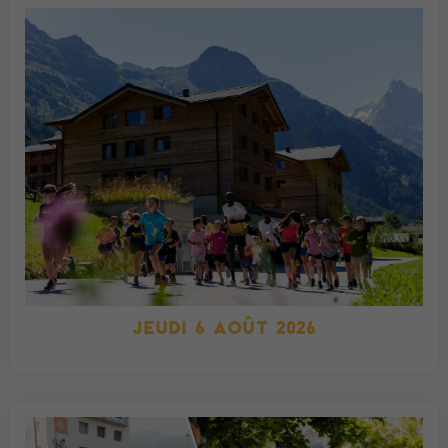
JEUDI 6 AOÛT 2026