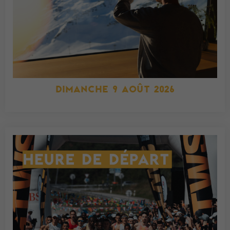
DIMANCHE 9 AOÛT 2026