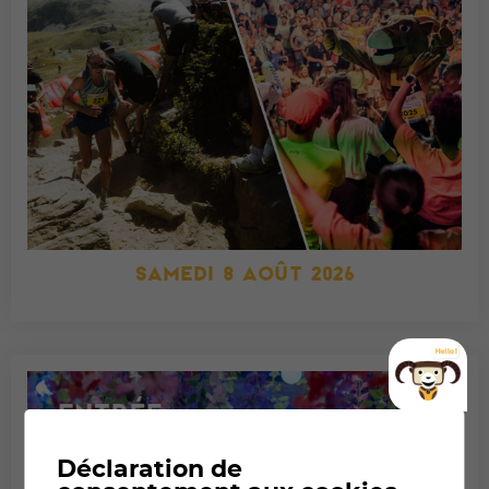
SAMEDI 8 AOÛT 2026
Déclaration de