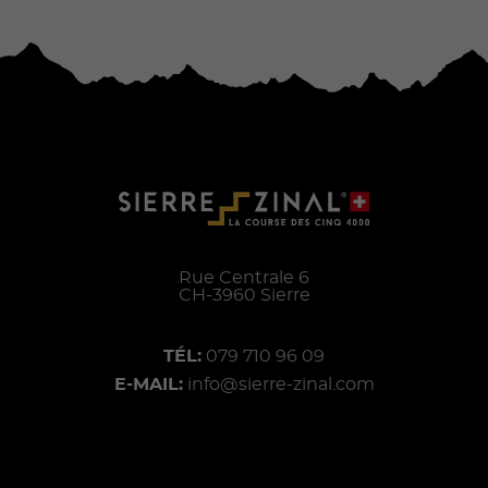
Rue Centrale 6
CH-
3960
Sierre
TÉL:
079 710 96 09
E-MAIL:
info@sierre-zinal.com