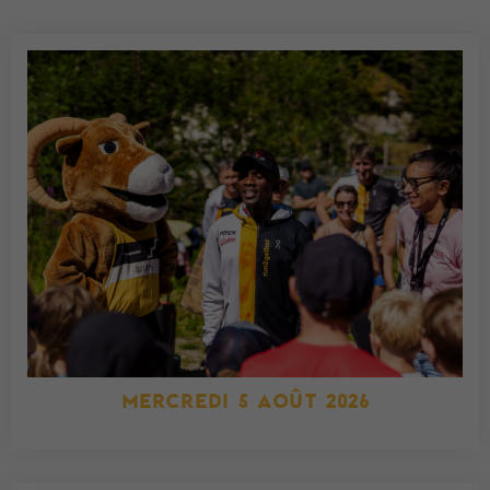
MERCREDI 5 AOÛT 2026