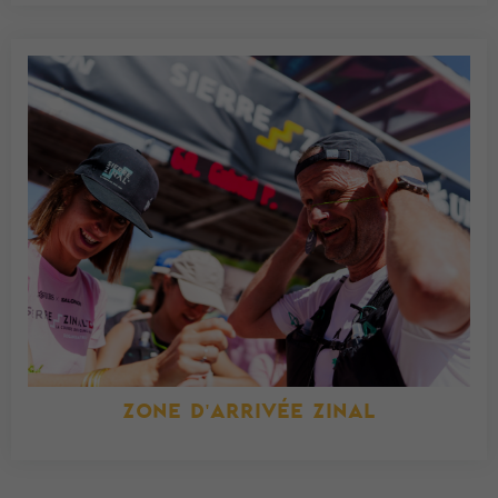
ZONE D'ARRIVÉE ZINAL