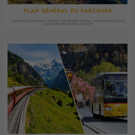
PLAN GÉNÉRAL DU PARCOURS
VISUALISEZ LE TRACÉ COMPLET DE SIERRE À ZINAL, LES POINTS CLÉS ET
LES ZONES DE RAVITAILLEMENT