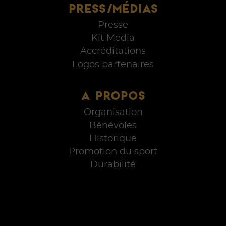
PRESS/MÉDIAS
Presse
Kit Media
Accréditations
Logos partenaires
A PROPOS
Organisation
Bénévoles
Historique
Promotion du sport
Durabilité