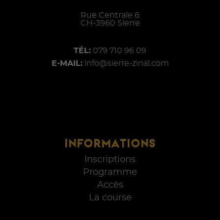
Rue Centrale 6
CH-
3960
Sierre
TÉL:
079 710 96 09
E-MAIL:
info@sierre-zinal.com
INFORMATIONS
Inscriptions
Programme
Accès
La course