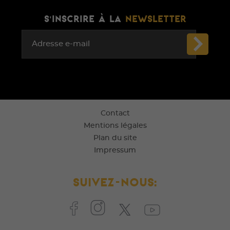
S'INSCRIRE À LA
NEWSLETTER
Adresse e-mail
Contact
Mentions légales
Plan du site
Impressum
Suivez-nous: