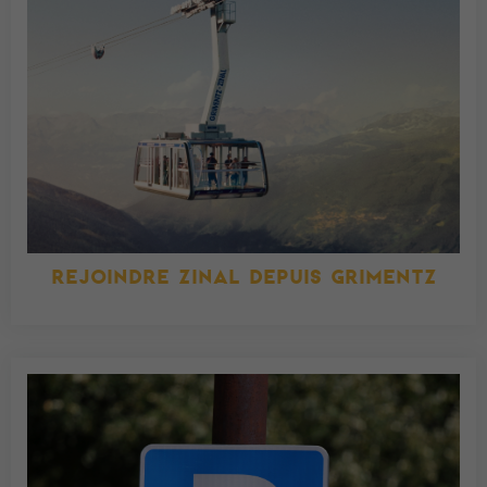
REJOINDRE ZINAL DEPUIS GRIMENTZ