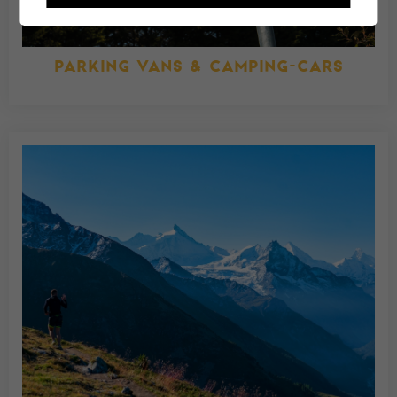
PARKING VANS & CAMPING-CARS