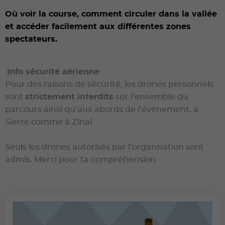
Où voir la course, comment circuler dans la vallée
et accéder facilement aux différentes zones
spectateurs.
Info sécurité aérienne
Pour des raisons de sécurité, les drones personnels
sont
strictement interdits
sur l’ensemble du
parcours ainsi qu’aux abords de l’événement, à
Sierre comme à Zinal.
Seuls les drones autorisés par l’organisation sont
admis. Merci pour ta compréhension