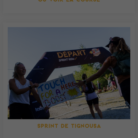
SPRINT DE TIGNOUSA