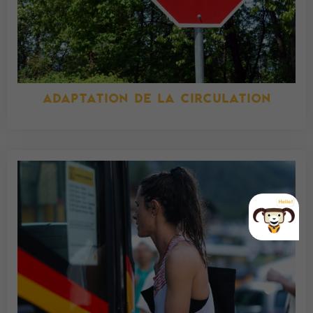
ADAPTATION DE LA CIRCULATION