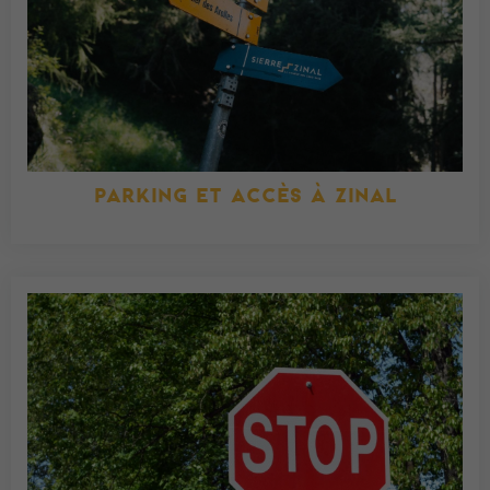
PARKING ET ACCÈS À ZINAL