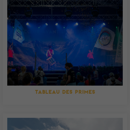
TABLEAU DES PRIMES