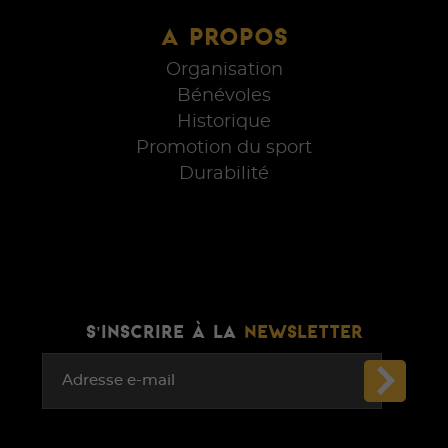
A PROPOS
Organisation
Bénévoles
Historique
Promotion du sport
Durabilité
S'INSCRIRE À LA
NEWSLETTER
Adresse e-mail