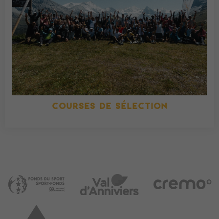
COURSES DE SÉLECTION