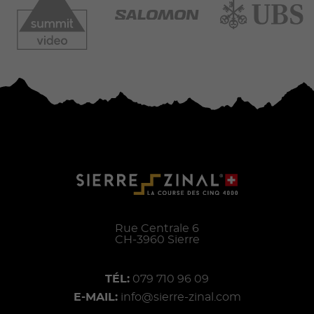
Rue Centrale 6
CH-
3960
Sierre
TÉL:
079 710 96 09
E-MAIL:
info@sierre-zinal.com