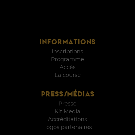
INFORMATIONS
Inscriptions
Programme
Accès
La course
PRESS/MÉDIAS
Presse
Kit Media
Accréditations
Logos partenaires