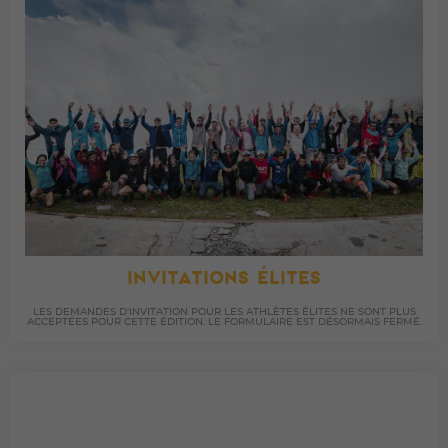
INVITATIONS ÉLITES
LES DEMANDES D'INVITATION POUR LES ATHLÈTES ÉLITES NE SONT PLUS
ACCEPTÉES POUR CETTE ÉDITION. LE FORMULAIRE EST DÉSORMAIS FERMÉ.