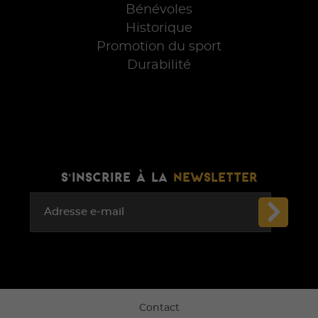
Bénévoles
Historique
Promotion du sport
Durabilité
S'INSCRIRE À LA
NEWSLETTER
Adresse e-mail
Contact