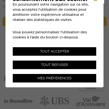
En poursuivant votre navigation sur ce site,
course.
vous acceptez l'utilisation de cookies pour
améliorer votre expérience utilisateur et
réaliser des statistiques de visites.
ART.21 BARRIÈRES HORAIRES
Vous pouvez personnaliser l'utilisation des
cookies à l'aide du bouton ci-dessous.
TOUT ACCEPTER
TOUT REFUSER
MES PRÉFÉRENCES