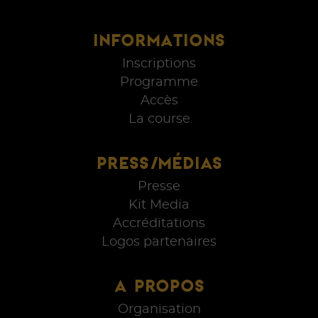
INFORMATIONS
Inscriptions
Programme
Accès
La course
PRESS/MÉDIAS
Presse
Kit Media
Accréditations
Logos partenaires
A PROPOS
Organisation