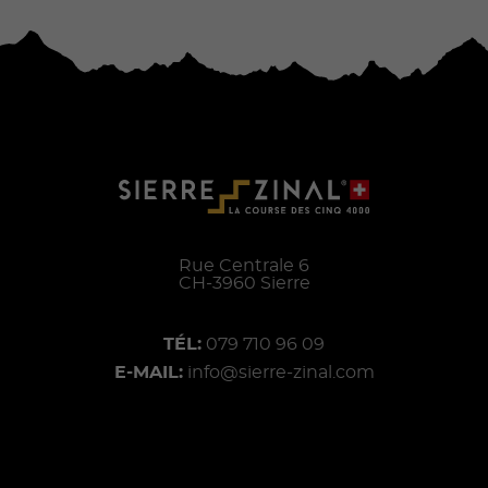
Rue Centrale 6
CH-
3960
Sierre
TÉL:
079 710 96 09
E-MAIL:
info@sierre-zinal.com