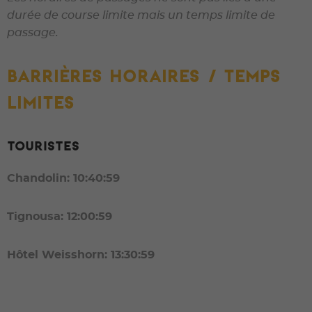
durée de course limite mais un temps limite de
passage.
BARRIÈRES HORAIRES / TEMPS
LIMITEs
TOURISTES
Chandolin: 10:40:59
Tignousa: 12:00:59
Hôtel Weisshorn: 13:30:59