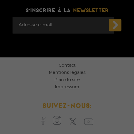
S'INSCRIRE À LA
NEWSLETTER
Adresse e-mail
Contact
Mentions légales
Plan du site
Impressum
Suivez-nous: