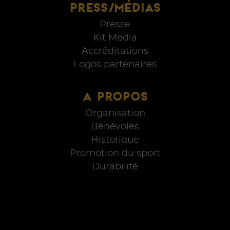
PRESS/MÉDIAS
Presse
Kit Media
Accréditations
Logos partenaires
A PROPOS
Organisation
Bénévoles
Historique
Promotion du sport
Durabilité