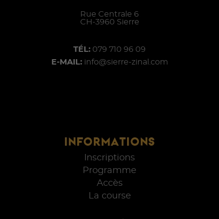
Rue Centrale 6
CH-
3960
Sierre
TÉL:
079 710 96 09
E-MAIL:
info@sierre-zinal.com
INFORMATIONS
Inscriptions
Programme
Accès
La course