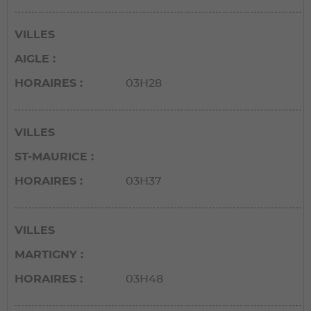
VILLES
AIGLE
HORAIRES
03H28
VILLES
ST-MAURICE
HORAIRES
03H37
VILLES
MARTIGNY
HORAIRES
03H48