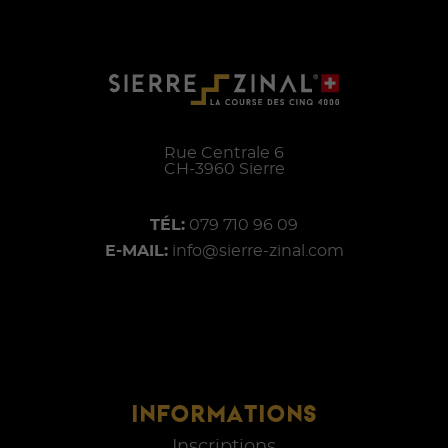
Rue Centrale 6
CH-
3960
Sierre
TÉL:
079 710 96 09
E-MAIL:
info@sierre-zinal.com
INFORMATIONS
Inscriptions