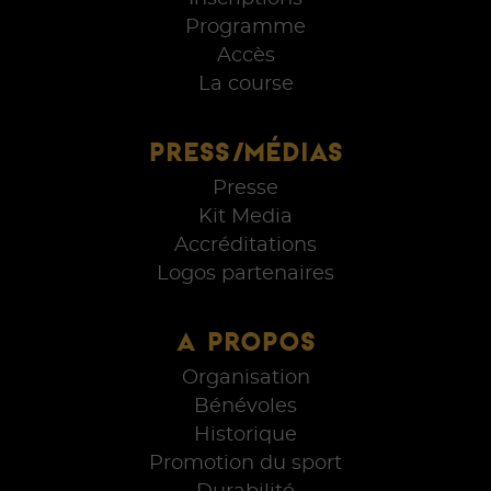
Programme
Accès
La course
PRESS/MÉDIAS
Presse
Kit Media
Accréditations
Logos partenaires
A PROPOS
Organisation
Bénévoles
Historique
Promotion du sport