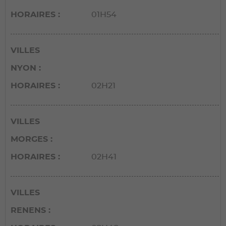
HORAIRES
01H54
VILLES
NYON
HORAIRES
02H21
VILLES
MORGES
HORAIRES
02H41
VILLES
RENENS