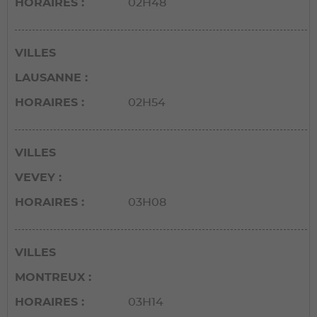
HORAIRES
02H48
VILLES
LAUSANNE
HORAIRES
02H54
VILLES
VEVEY
HORAIRES
03H08
VILLES
MONTREUX
HORAIRES
03H14