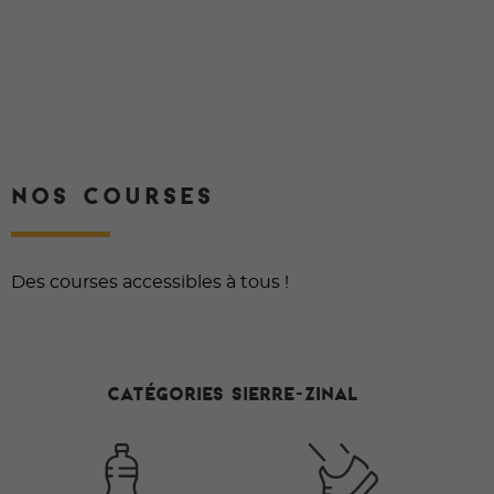
NOS COURSES
Des courses accessibles à tous !
Catégories Sierre-Zinal