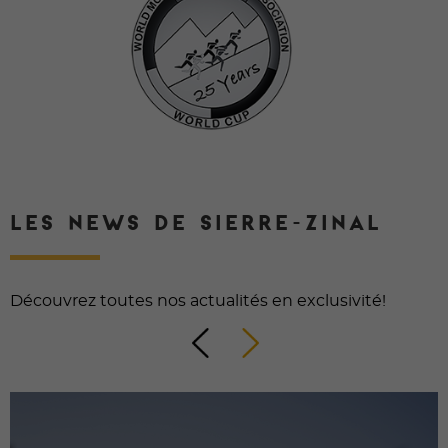
LES NEWS DE SIERRE-ZINAL
Découvrez toutes nos actualités en exclusivité!