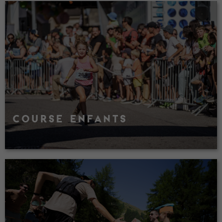
COURSE ENFANTS