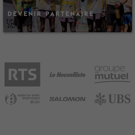
DEVENIR PARTENAIRE