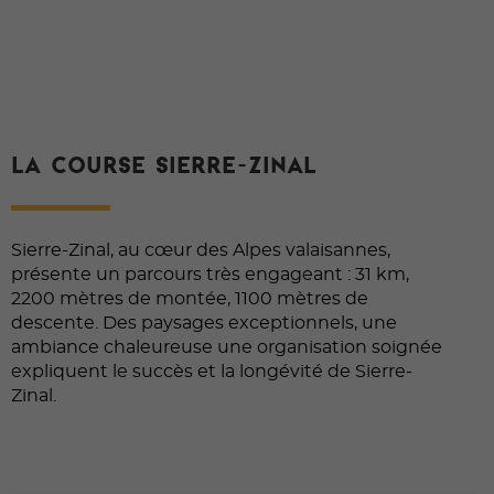
LA COURSE SIERRE-ZINAL
Sierre-Zinal, au cœur des Alpes valaisannes,
présente un parcours très engageant : 31 km,
2200 mètres de montée, 1100 mètres de
descente. Des paysages exceptionnels, une
ambiance chaleureuse une organisation soignée
expliquent le succès et la longévité de Sierre-
Zinal.