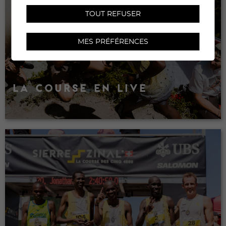
TOUT REFUSER
MES PRÉFÉRENCES
LA COURSE EN LIVE