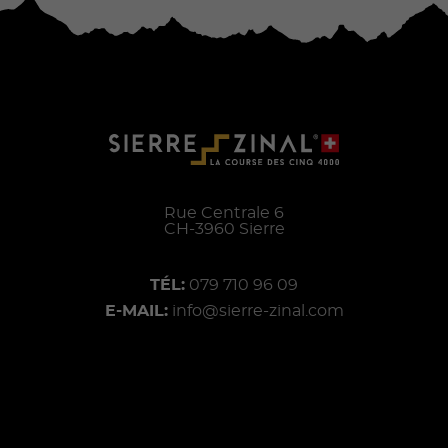
Rue Centrale 6
CH-
3960
Sierre
TÉL:
079 710 96 09
E-MAIL:
info@sierre-zinal.com