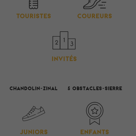
TOURISTES
COUREURS
INVITÉS
Chandolin-Zinal
5 Obstacles-Sierre
JUNIORS
ENFANTS