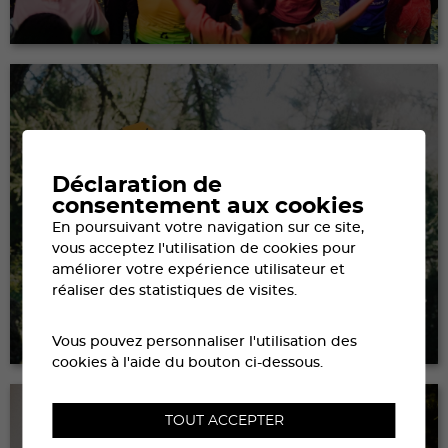
Déclaration de
consentement aux cookies
En poursuivant votre navigation sur ce site,
vous acceptez l'utilisation de cookies pour
améliorer votre expérience utilisateur et
réaliser des statistiques de visites.
MOBILITÉ & ACCÈS
Vous pouvez personnaliser l'utilisation des
cookies à l'aide du bouton ci-dessous.
TOUT ACCEPTER