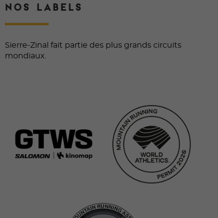
NOS LABELS
Sierre-Zinal fait partie des plus grands circuits
mondiaux.