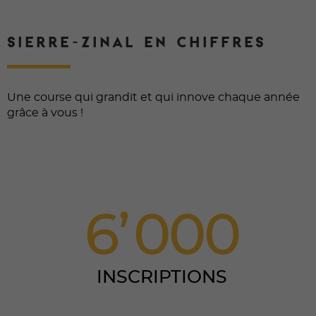
SIERRE-ZINAL EN CHIFFRES
Une course qui grandit et qui innove chaque année
grâce à vous !
6
0
0
0
INSCRIPTIONS