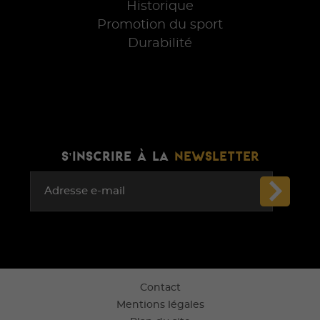
Historique
Promotion du sport
Durabilité
S'INSCRIRE À LA
NEWSLETTER
Adresse e-mail
Contact
Mentions légales