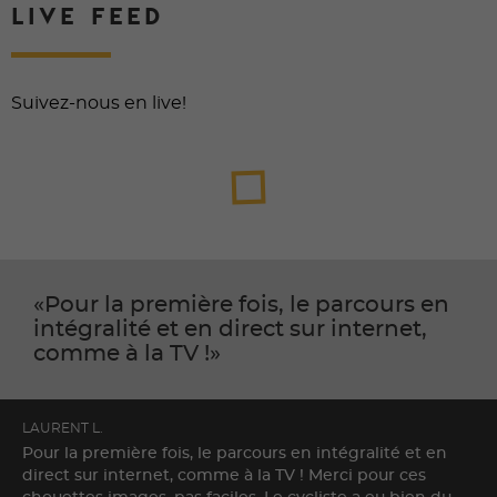
LIVE FEED
Suivez-nous en live!
Pour la première fois, le parcours en
intégralité et en direct sur internet,
comme à la TV !
LAURENT L.
Pour la première fois, le parcours en intégralité et en
direct sur internet, comme à la TV ! Merci pour ces