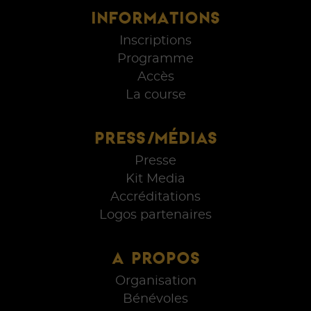
INFORMATIONS
Inscriptions
Programme
Accès
La course
PRESS/MÉDIAS
Presse
Kit Media
Accréditations
Logos partenaires
A PROPOS
Organisation
Bénévoles