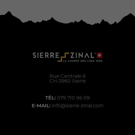
Rue Centrale 6
CH-
3960
Sierre
TÉL:
079 710 96 09
E-MAIL:
info@sierre-zinal.com