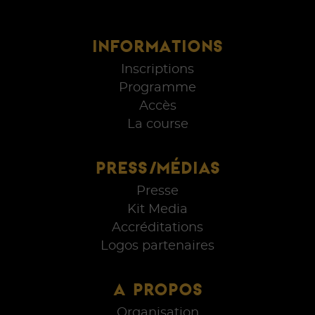
INFORMATIONS
Inscriptions
Programme
Accès
La course
PRESS/MÉDIAS
Presse
Kit Media
Accréditations
Logos partenaires
A PROPOS
Organisation