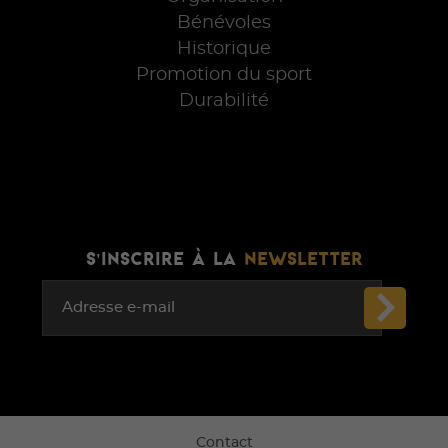
Bénévoles
Historique
Promotion du sport
Durabilité
S'INSCRIRE À LA
NEWSLETTER
Adresse e-mail
Contact