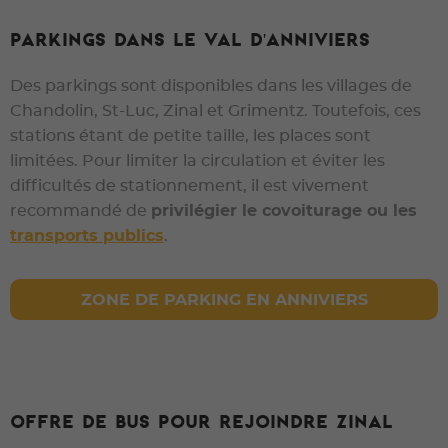
Parkings dans le val d'anniviers
Des parkings sont disponibles dans les villages de
Chandolin, St-Luc, Zinal et Grimentz. Toutefois, ces
stations étant de petite taille, les places sont
limitées. Pour limiter la circulation et éviter les
difficultés de stationnement, il est vivement
recommandé de
privilégier le covoiturage ou les
transports publics
.
ZONE DE PARKING EN ANNIVIERS
Offre de bus pour rejoindre Zinal