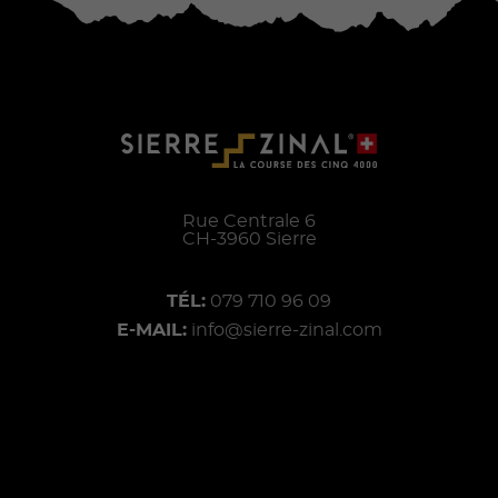
Rue Centrale 6
CH-
3960
Sierre
TÉL:
079 710 96 09
E-MAIL:
info@sierre-zinal.com