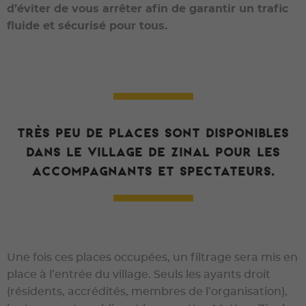
d’éviter de vous arrêter afin de garantir un trafic
fluide et sécurisé pour tous.
Très peu de places sont disponibles
dans le village de Zinal pour les
accompagnants et spectateurs.
Une fois ces places occupées, un filtrage sera mis en
place à l’entrée du village. Seuls les ayants droit
(résidents, accrédités, membres de l’organisation),