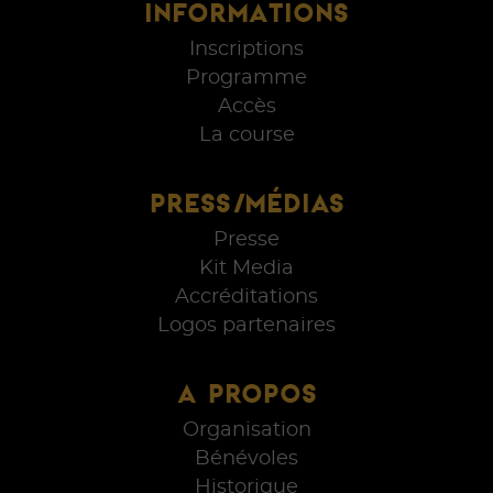
INFORMATIONS
Inscriptions
Programme
Accès
La course
PRESS/MÉDIAS
Presse
Kit Media
Accréditations
Logos partenaires
A PROPOS
Organisation
Bénévoles
Historique