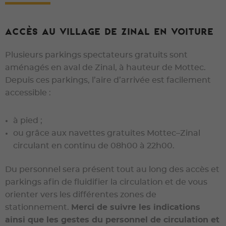
accès au village de Zinal en voiture
Plusieurs parkings spectateurs gratuits sont
aménagés en aval de Zinal, à hauteur de Mottec.
Depuis ces parkings, l’aire d’arrivée est facilement
accessible :
à pied ;
ou grâce aux navettes gratuites Mottec–Zinal
circulant en continu de 08h00 à 22h00.
Du personnel sera présent tout au long des accès et
parkings afin de fluidifier la circulation et de vous
orienter vers les différentes zones de
stationnement.
Merci de suivre les indications
ainsi que les gestes du personnel de circulation et