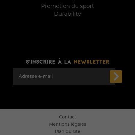
Promotion du sport
Durabilité
S'INSCRIRE À LA
NEWSLETTER
Adresse e-mail
Contact
Mentions légales
Plan du site