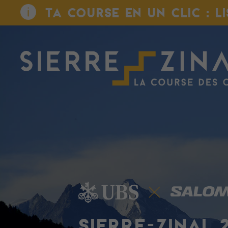
TA COURSE EN UN CLIC : L
SIERRE-ZINAL 