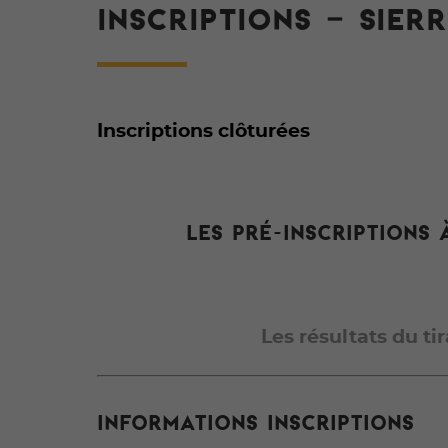
INSCRIPTIONS – SIERR
Inscriptions clôturées
Les pré-inscriptions 
Les résultats du ti
INFORMATIONS Inscriptions