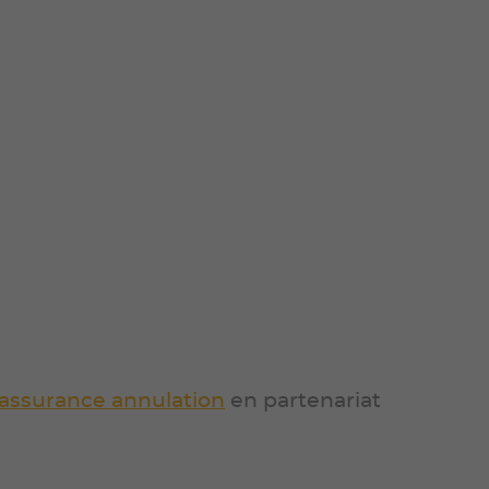
assurance annulation
en partenariat