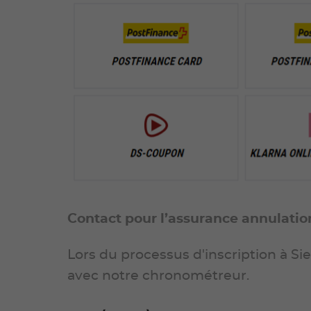
Contact pour l’assurance annulation
Lors du processus d'inscription à Sie
avec notre chronométreur.