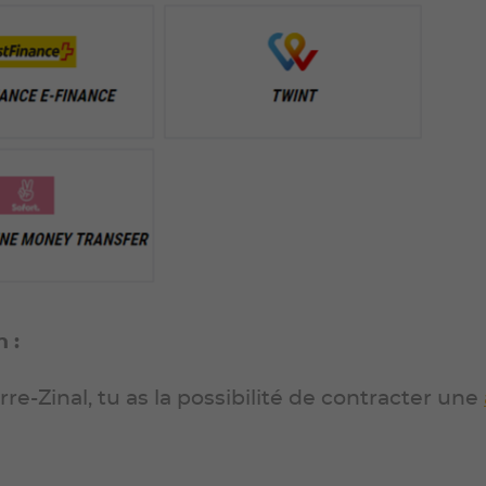
 :
rre-Zinal, tu as la possibilité de contracter une