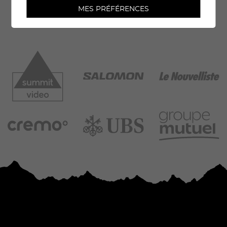
MES PRÉFÉRENCES