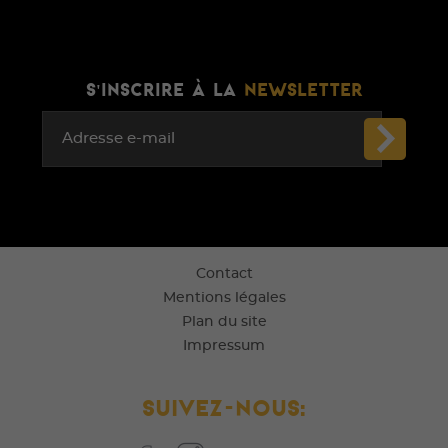
S'INSCRIRE À LA
NEWSLETTER
Adresse e-mail
Contact
Mentions légales
Plan du site
Impressum
Suivez-nous: