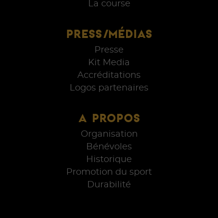
La course
PRESS/MÉDIAS
Presse
Kit Media
Accréditations
Logos partenaires
A PROPOS
Organisation
Bénévoles
Historique
Promotion du sport
Durabilité