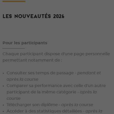
Les nouveautés 2026
Pour les participants
Chaque participant dispose d'une page personnelle
permettant notamment de :
Consulter ses temps de passage -
pendant et
après la course
Comparer sa performance avec celle d'un autre
participant de la même catégorie -
après la
course
Télécharger son diplôme -
après la course
Accéder à des statistiques détaillées -
après la