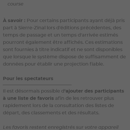
course
À savoir :
Pour certains participants ayant déjà pris
part à Sierre-Zinal lors d'éditions précédentes, des
temps de passage et un temps d'arrivée estimés
pourront également être affichés. Ces estimations
sont fournies à titre indicatif et ne sont disponibles
que lorsque le système dispose de suffisamment de
données pour établir une projection fiable.
Pour les spectateurs
Il est désormais possible d
'ajouter des participants
à une liste de favoris
afin de les retrouver plus
rapidement lors de la consultation des listes de
départ, des classements et des résultats.
Les favoris restent enregistrés sur votre appareil