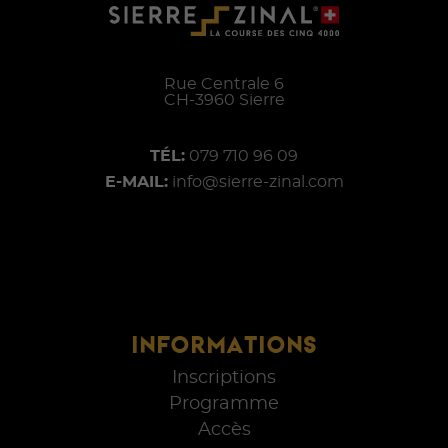
Rue Centrale 6
CH-
3960
Sierre
TÉL:
079 710 96 09
E-MAIL:
info@sierre-zinal.com
INFORMATIONS
Inscriptions
Programme
Accès