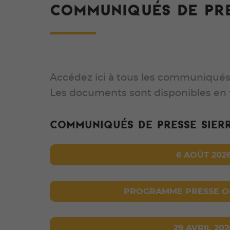
COMMUNIQUÉS DE PR
Accédez ici à tous les communiqués 
Les documents sont disponibles en
Communiqués de presse Sierr
6 AOÛT 202
PROGRAMME PRESSE OF
29 AVRIL 202