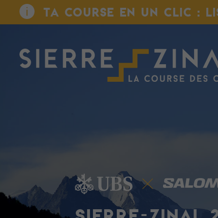
TA COURSE EN UN CLIC : L
SIERRE-ZINAL 