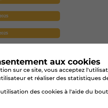
2025
2025
nsentement aux cookies
ion sur ce site, vous acceptez l'utilis
lisateur et réaliser des statistiques de
utilisation des cookies à l'aide du bou