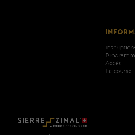
INFORM
Inscription
Programm
Accès
La course