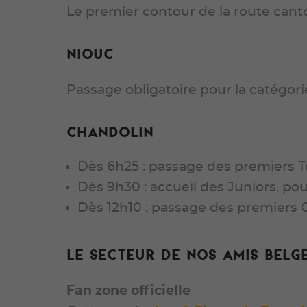
Le premier contour de la route canto
Niouc
Passage obligatoire pour la catégor
Chandolin
Dès 6h25 : passage des premiers T
Dès 9h30 : accueil des Juniors, po
Dès 12h10 : passage des premiers 
Le secteur de nos amis belg
Fan zone officielle