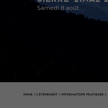
Samedi 8 août
L'evenement
HOME
/
/
Informations pratiques
/