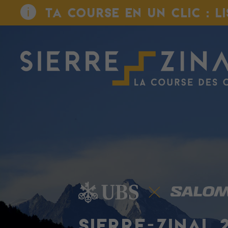
TA COURSE EN UN CLIC : L
SIERRE-ZINAL 