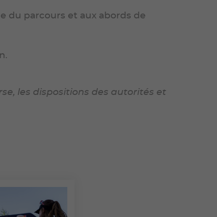
ble du parcours et aux abords de
n.
, les dispositions des autorités et