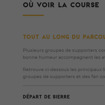
OÙ VOIR LA COURSE
Tout au long du parco
Plusieurs groupes de supporters co
bonne humeur accompagnent les athl
Retrouve ci-dessous les principaux 
groupes de supporters et des fan zon
Départ de Sierre