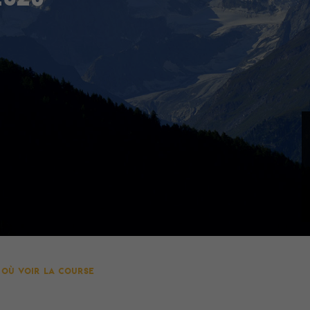
Où voir la course