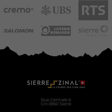
Rue Centrale 6
CH-
3960
Sierre