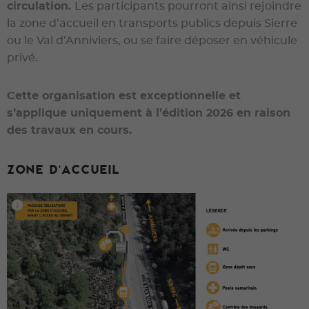
circulation.
Les participants pourront ainsi rejoindre
la zone d’accueil en transports publics depuis Sierre
ou le Val d’Anniviers, ou se faire déposer en véhicule
privé.
Cette organisation est exceptionnelle et
s’applique uniquement à l’édition 2026 en raison
des travaux en cours.
Zone d'accueil