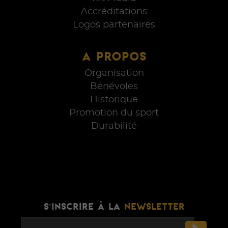
Accréditations
Logos partenaires
A PROPOS
Organisation
Bénévoles
Historique
Promotion du sport
Durabilité
S'INSCRIRE À LA
NEWSLETTER