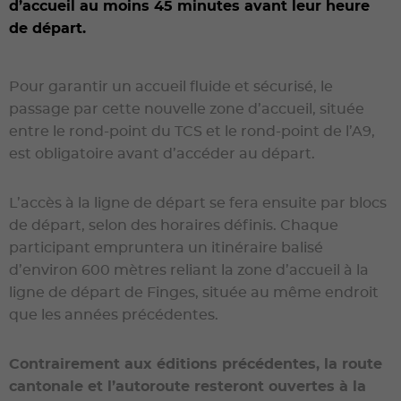
d’accueil au moins 45 minutes avant leur heure
de départ.
Pour garantir un accueil fluide et sécurisé, le
passage par cette nouvelle zone d’accueil, située
entre le rond-point du TCS et le rond-point de l’A9,
est obligatoire avant d’accéder au départ.
L’accès à la ligne de départ se fera ensuite par blocs
de départ, selon des horaires définis. Chaque
participant empruntera un itinéraire balisé
d’environ 600 mètres reliant la zone d’accueil à la
ligne de départ de Finges, située au même endroit
que les années précédentes.
Contrairement aux éditions précédentes, la route
cantonale et l’autoroute resteront ouvertes à la