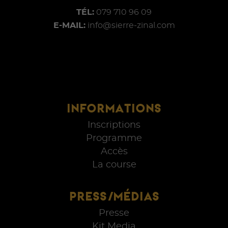
TÉL:
079 710 96 09
E-MAIL:
info@sierre-zinal.com
INFORMATIONS
Inscriptions
Programme
Accès
La course
PRESS/MÉDIAS
Presse
Kit Media