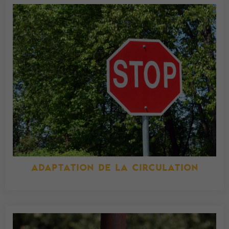
ADAPTATION DE LA CIRCULATION