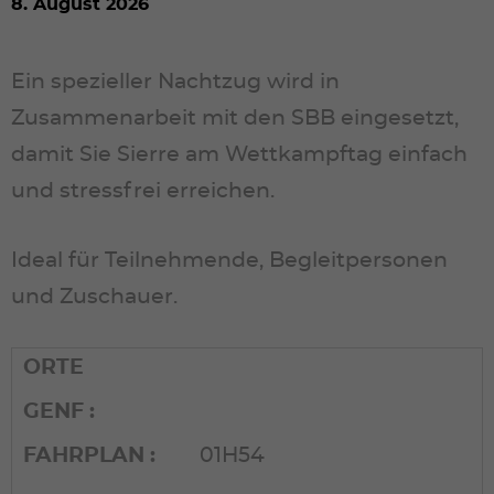
8. August 2026
Ein spezieller Nachtzug wird in
Zusammenarbeit mit den SBB eingesetzt,
damit Sie Sierre am Wettkampftag einfach
und stressfrei erreichen.
Ideal für Teilnehmende, Begleitpersonen
und Zuschauer.
ORTE
GENF
FAHRPLAN
01H54