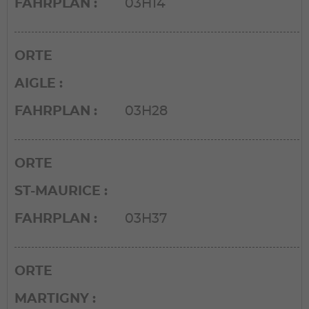
FAHRPLAN
03H14
ORTE
AIGLE
FAHRPLAN
03H28
ORTE
ST-MAURICE
FAHRPLAN
03H37
ORTE
MARTIGNY