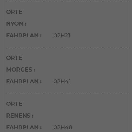
ORTE
NYON
FAHRPLAN
02H21
ORTE
MORGES
FAHRPLAN
02H41
ORTE
RENENS
FAHRPLAN
02H48