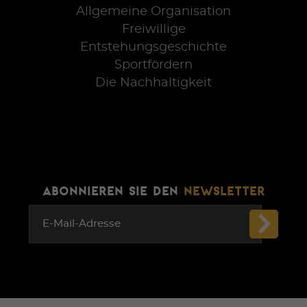
Allgemeine Organisation
Freiwillige
Entstehungsgeschichte
Sportfördern
Die Nachhaltigkeit
ABONNIEREN SIE DEN
NEWSLETTER
E-Mail-Adresse