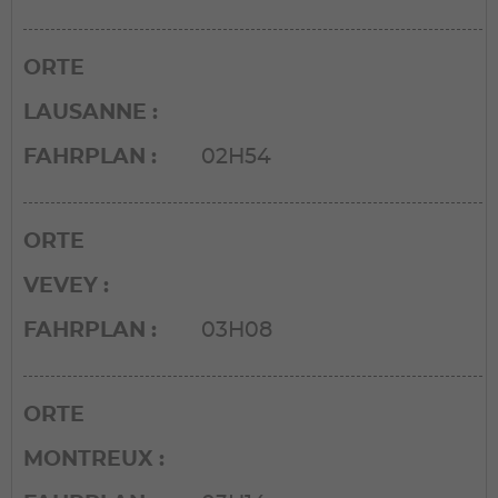
ORTE
LAUSANNE
FAHRPLAN
02H54
ORTE
VEVEY
FAHRPLAN
03H08
ORTE
MONTREUX