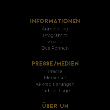
INFORMATIONEN
Anmeldung
Programm
Zgang
Das Rennen
PRESSE/MEDIEN
Presse
Medienkit
Akkreditierungen
Partner-Logo
ÜBER UN