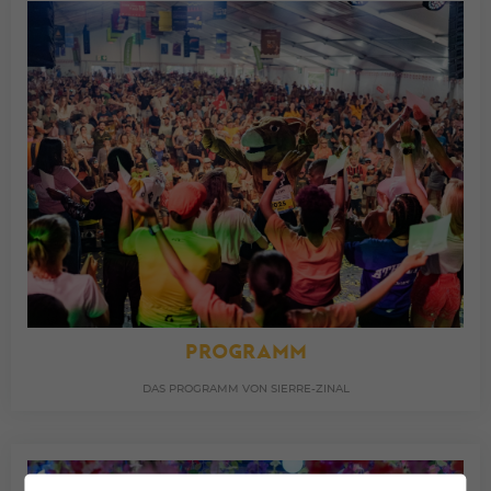
PROGRAMM
DAS PROGRAMM VON SIERRE-ZINAL