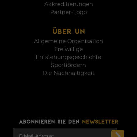
Akkreditierungen
Partner-Logo
ÜBER UN
Allgemeine Organisation
Freiwillige
Entstehungsgeschichte
Sportfördern
Die Nachhaltigkeit
ABONNIEREN SIE DEN
NEWSLETTER
E-Mail-Adresse