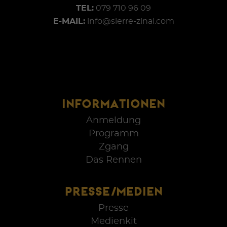
TEL:
079 710 96 09
E-MAIL:
info@sierre-zinal.com
INFORMATIONEN
Anmeldung
Programm
Zgang
Das Rennen
PRESSE/MEDIEN
Presse
Medienkit