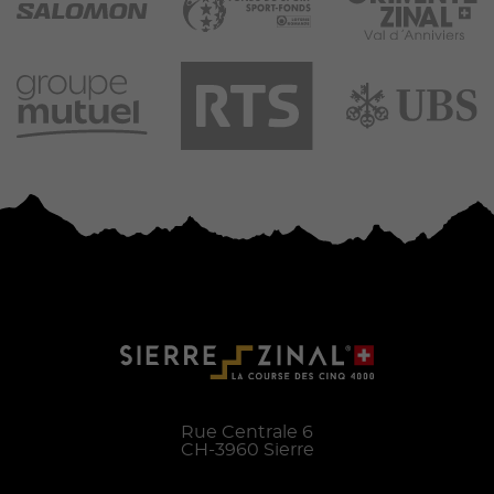
Rue Centrale 6
CH-
3960
Sierre