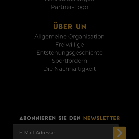
Partner-Logo
ÜBER UN
Allgemeine Organisation
Freiwillige
Entstehungsgeschichte
Sportfördern
Die Nachhaltigkeit
ABONNIEREN SIE DEN
NEWSLETTER
E-Mail-Adresse