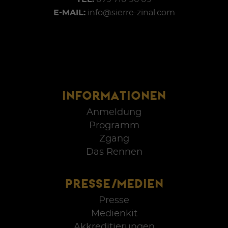
E-MAIL:
info@sierre-zinal.com
INFORMATIONEN
Anmeldung
Programm
Zgang
Das Rennen
PRESSE/MEDIEN
Presse
Medienkit
Akkreditierungen