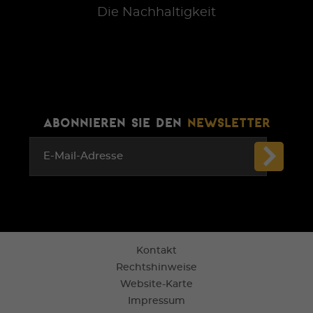
Die Nachhaltigkeit
ABONNIEREN SIE DEN
NEWSLETTER
E-Mail-Adresse
Kontakt
Rechtshinweise
Website-Karte
Impressum