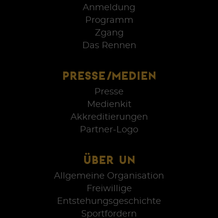
Anmeldung
Programm
Zgang
Das Rennen
PRESSE/MEDIEN
Presse
Medienkit
Akkreditierungen
Partner-Logo
ÜBER UN
Allgemeine Organisation
Freiwillige
Entstehungsgeschichte
Sportfördern