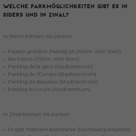
Welche Parkmöglichkeiten gibt es in
Siders und in Zinal?
In Sierre können Sie parken :
Espace gravière Zwissig SA (500m. vom Start).
Iles Falcon (750m. vom Start)
Parking de la gare (Stadtzentrum)
Parking de l'Europe (Stadtzentrum)
Parking de Beaulieu (Stadtzentrum)
Parking le Forum (Stadtzentrum)
In Zinal können Sie parken:
Es gibt mehrere kostenlose Zuschauerparkplätze