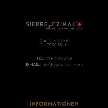
Rue Centrale 6
CH-
3960
Sierre
TEL:
079 710 96 09
E-MAIL:
info@sierre-zinal.com
INFORMATIONEN