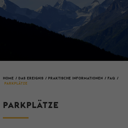
HOME
/
Das Ereignis
/
Praktische Informationen
/
FAQ
/
PARKPLÄTZE
PARKPLÄTZE