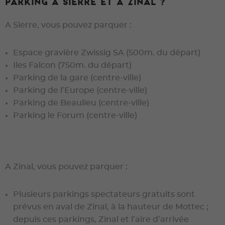
parking à Sierre et à Zinal ?
A Sierre, vous pouvez parquer :
Espace gravière Zwissig SA (500m. du départ)
Iles Falcon (750m. du départ)
Parking de la gare (centre-ville)
Parking de l’Europe (centre-ville)
Parking de Beaulieu (centre-ville)
Parking le Forum (centre-ville)
A Zinal, vous pouvez parquer :
Plusieurs parkings spectateurs gratuits sont
prévus en aval de Zinal, à la hauteur de Mottec ;
depuis ces parkings, Zinal et l’aire d’arrivée