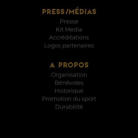
PRESS/MÉDIAS
Presse
Kit Media
Accréditations
Logos partenaires
A PROPOS
Organisation
Bénévoles
Historique
Promotion du sport
Durabilité