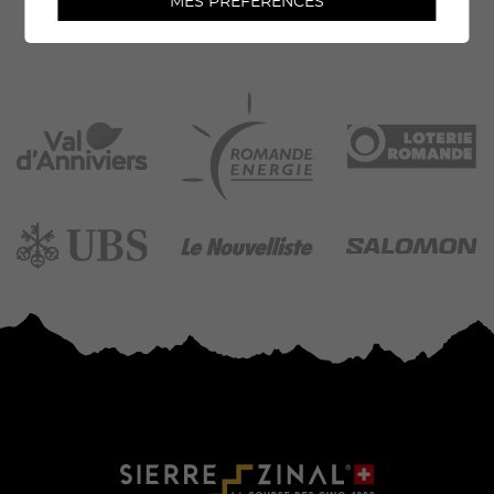
MES PRÉFÉRENCES