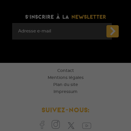
S'INSCRIRE À LA
NEWSLETTER
Adresse e-mail
Contact
Mentions légales
Plan du site
Impressum
Suivez-nous: