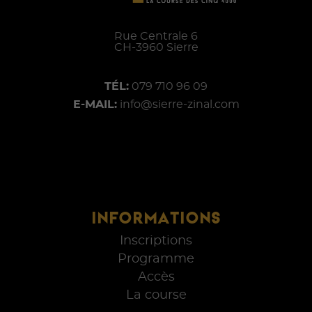
Rue Centrale 6
CH-
3960
Sierre
TÉL:
079 710 96 09
E-MAIL:
info@sierre-zinal.com
INFORMATIONS
Inscriptions
Programme
Accès
La course