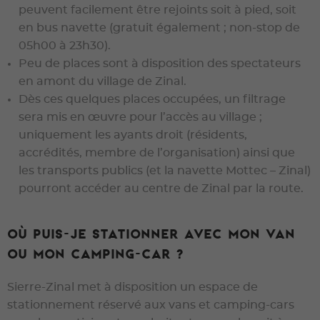
peuvent facilement être rejoints soit à pied, soit
en bus navette (gratuit également ; non-stop de
05h00 à 23h30).
Peu de places sont à disposition des spectateurs
en amont du village de Zinal.
Dès ces quelques places occupées, un filtrage
sera mis en œuvre pour l’accès au village ;
uniquement les ayants droit (résidents,
accrédités, membre de l’organisation) ainsi que
les transports publics (et la navette Mottec – Zinal)
pourront accéder au centre de Zinal par la route.
Où puis-je stationner avec mon van
ou mon camping-car ?
Sierre-Zinal met à disposition un espace de
stationnement réservé aux vans et camping-cars