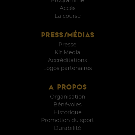
Programme
Accès
La course
PRESS/MÉDIAS
Presse
Kit Media
Accréditations
Logos partenaires
A PROPOS
Organisation
Bénévoles
Historique
Promotion du sport
Durabilité