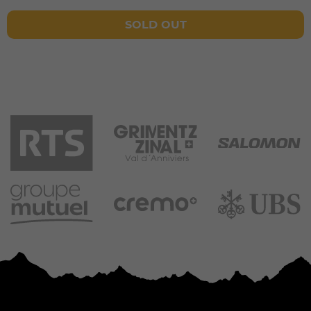
SOLD OUT