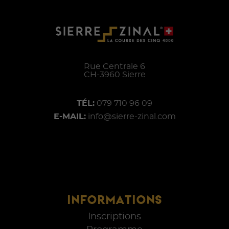
Rue Centrale 6
CH-
3960
Sierre
TÉL:
079 710 96 09
E-MAIL:
info@sierre-zinal.com
INFORMATIONS
Inscriptions