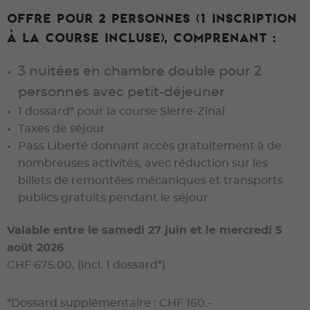
Offre pour 2 personnes (1 inscription
à la course incluse), comprenant :
3 nuitées en chambre double pour 2
personnes avec petit-déjeuner
1 dossard* pour la course Sierre-Zinal
Taxes de séjour
Pass Liberté donnant accès gratuitement à de
nombreuses activités, avec réduction sur les
billets de remontées mécaniques et transports
publics gratuits pendant le séjour
Valable entre le samedi 27 juin et le mercredi 5
août 2026
CHF 675.00, (incl. 1 dossard*)
*Dossard supplémentaire : CHF 160.-