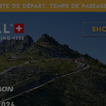
ISTE DE DÉPART, TEMPS DE PASSAG
Sh
2026