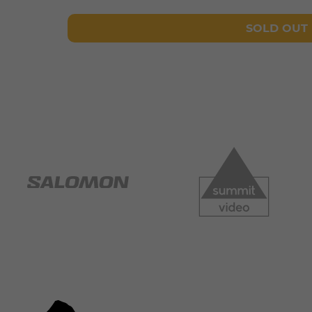
SOLD OUT