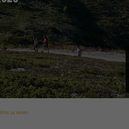
ÔTEL LE BESSO