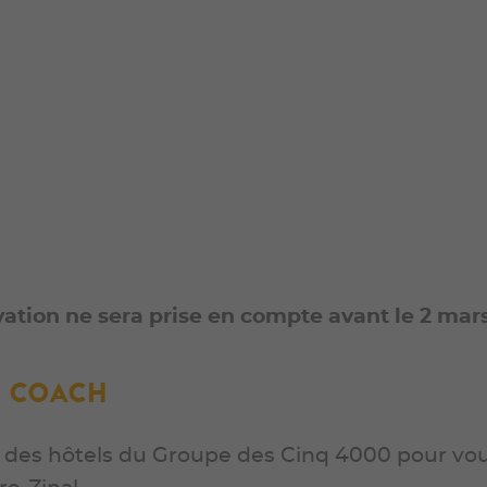
ation ne sera prise en compte avant le 2 mars
s Coach
’un des hôtels du Groupe des Cinq 4000 pour vous