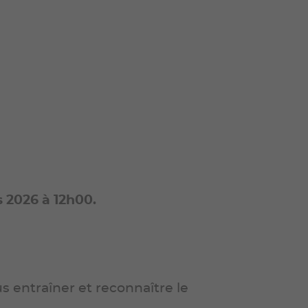
 2026 à 12h00.
 entraîner et reconnaître le