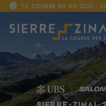
TA COURSE EN UN CLIC : L
SIERRE-ZINAL 