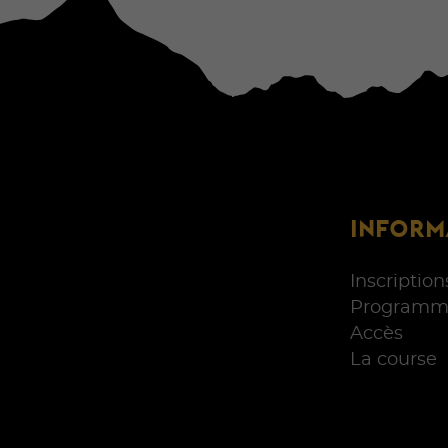
INFORM
Inscription
Programm
Accès
La course