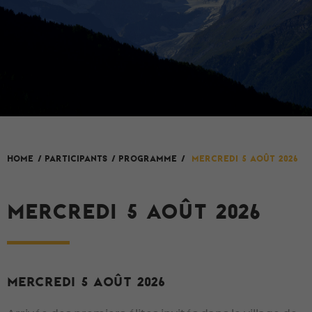
HOME
/
Participants
/
Programme
/
Mercredi 5 août 2026
MERCREDI 5 AOÛT 2026
MERCREDI 5 AOÛT 2026