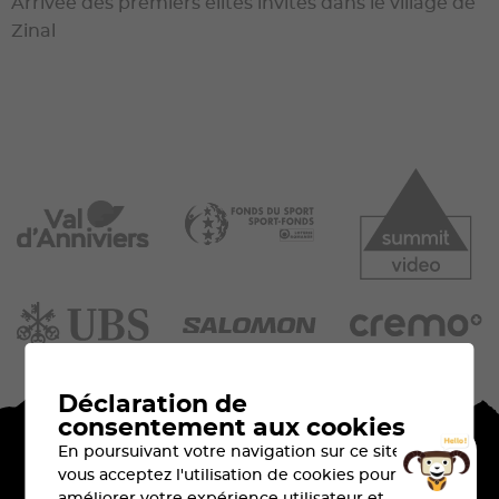
Arrivée des premiers élites invités dans le village de
Zinal
Déclaration de
consentement aux cookies
En poursuivant votre navigation sur ce site,
vous acceptez l'utilisation de cookies pour
améliorer votre expérience utilisateur et