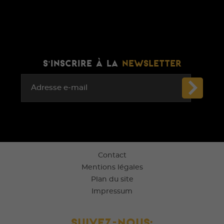
S'INSCRIRE À LA
NEWSLETTER
Adresse e-mail
Contact
Mentions légales
Plan du site
Impressum
Suivez-nous: