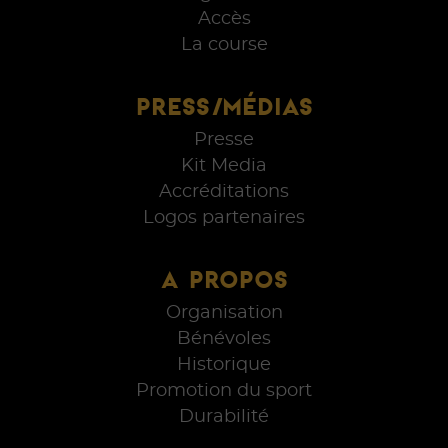
Accès
La course
PRESS/MÉDIAS
Presse
Kit Media
Accréditations
Logos partenaires
A PROPOS
Organisation
Bénévoles
Historique
Promotion du sport
Durabilité