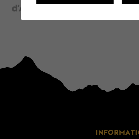
INFORMAT