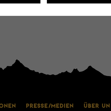
IONEN
PRESSE/MEDIEN
ÜBER UN