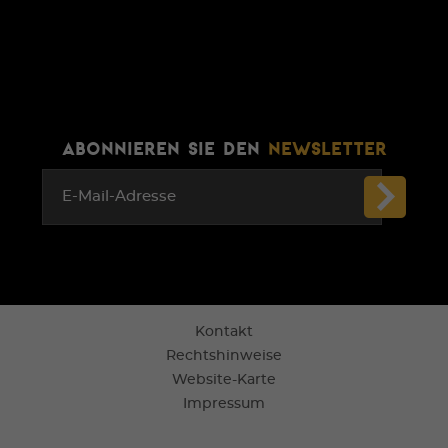
ABONNIEREN SIE DEN
NEWSLETTER
E-Mail-Adresse
Kontakt
Rechtshinweise
Website-Karte
Impressum