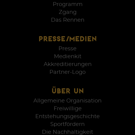
Programm
Zgang
Das Rennen
PRESSE/MEDIEN
Presse
Medienkit
Akkreditierungen
Partner-Logo
ÜBER UN
Allgemeine Organisation
Freiwillige
Entstehungsgeschichte
Sportfördern
Die Nachhaltigkeit