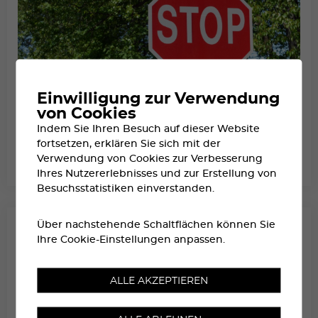
Einwilligung zur Verwendung
von Cookies
Indem Sie Ihren Besuch auf dieser Website
fortsetzen, erklären Sie sich mit der
VERKEHRSANPASSUNGEN
Verwendung von Cookies zur Verbesserung
Ihres Nutzererlebnisses und zur Erstellung von
Besuchsstatistiken einverstanden.
Über nachstehende Schaltflächen können Sie
Ihre Cookie-Einstellungen anpassen.
ALLE AKZEPTIEREN