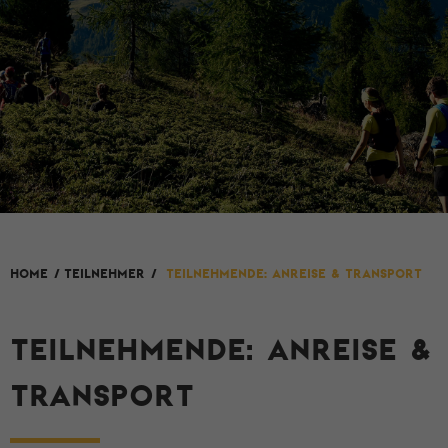
HOME
/
Teilnehmer
/
Teilnehmende: Anreise & Transport
TEILNEHMENDE: ANREISE &
TRANSPORT