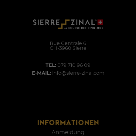
Rue Centrale 6
CH-
3960
Sierre
TEL:
079 710 96 09
E-MAIL:
info@sierre-zinal.com
INFORMATIONEN
Anmeldung