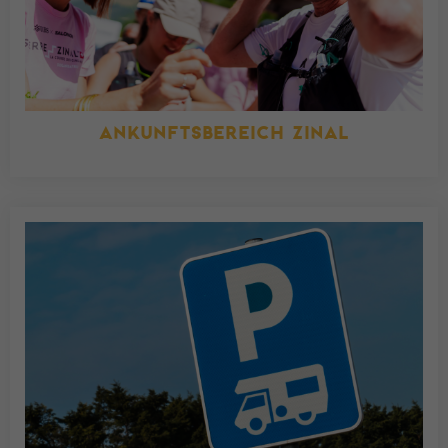
ANKUNFTSBEREICH ZINAL