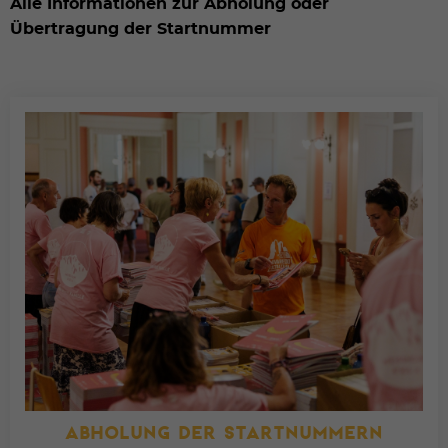
Alle Informationen zur Abholung oder
Übertragung der Startnummer
ABHOLUNG DER STARTNUMMERN