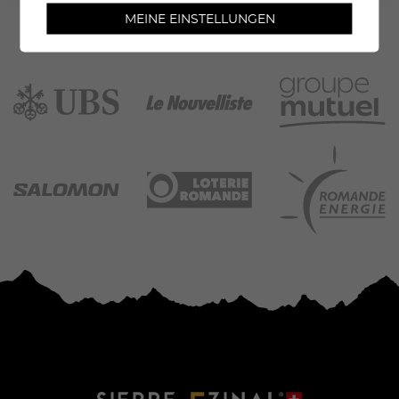
MEINE EINSTELLUNGEN