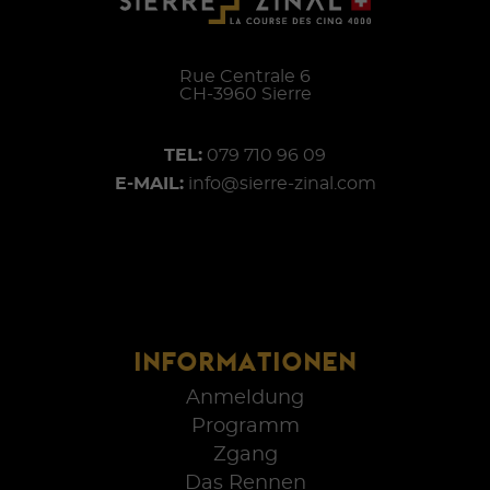
Rue Centrale 6
CH-
3960
Sierre
TEL:
079 710 96 09
E-MAIL:
info@sierre-zinal.com
INFORMATIONEN
Anmeldung
Programm
Zgang
Das Rennen