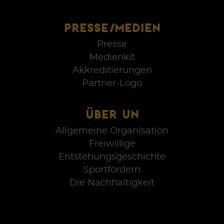
PRESSE/MEDIEN
Presse
Medienkit
Akkreditierungen
Partner-Logo
ÜBER UN
Allgemeine Organisation
Freiwillige
Entstehungsgeschichte
Sportfördern
Die Nachhaltigkeit