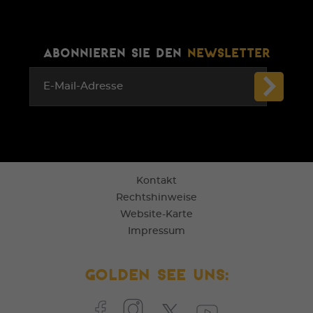
ABONNIEREN SIE DEN
NEWSLETTER
E-Mail-Adresse
Kontakt
Rechtshinweise
Website-Karte
Impressum
Golden See uns: