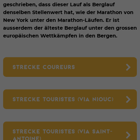
geschrieben, dass dieser Lauf als Berglauf
denselben Stellenwert hat, wie der Marathon von
New York unter den Marathon-Läufen. Er ist
ausserdem der älteste Berglauf unter den grossen
europäischen Wettkämpfen in den Bergen.
STRECKE COUREURS
STRECKE TOURISTES (VIA NIOUC)
STRECKE TOURISTES (VIA SAINT-
ANTOINE)