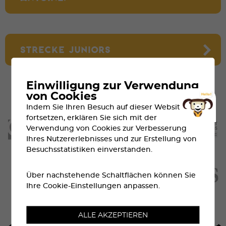
STRECKE JUNIORS
Einwilligung zur Verwendung
von Cookies
Indem Sie Ihren Besuch auf dieser Website
fortsetzen, erklären Sie sich mit der
Verwendung von Cookies zur Verbesserung
Ihres Nutzererlebnisses und zur Erstellung von
Besuchsstatistiken einverstanden.
Über nachstehende Schaltflächen können Sie
Ihre Cookie-Einstellungen anpassen.
ALLE AKZEPTIEREN