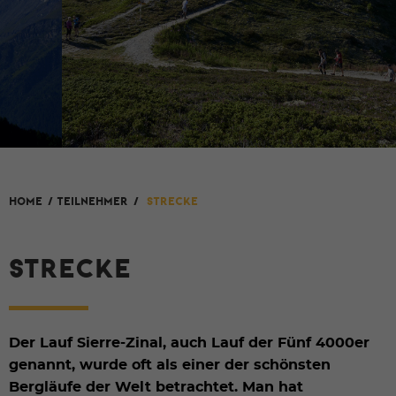
HOME
/
Teilnehmer
/
Strecke
STRECKE
Der Lauf Sierre-Zinal, auch Lauf der Fünf 4000er
genannt, wurde oft als einer der schönsten
Bergläufe der Welt betrachtet. Man hat