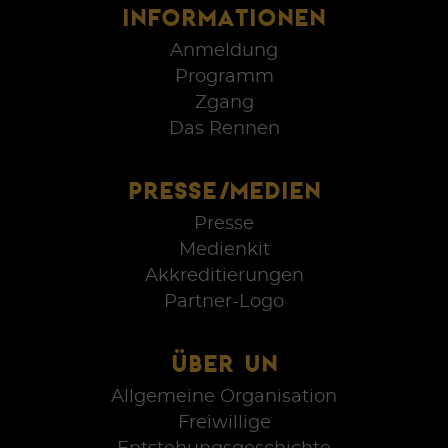
INFORMATIONEN
Anmeldung
Programm
Zgang
Das Rennen
PRESSE/MEDIEN
Presse
Medienkit
Akkreditierungen
Partner-Logo
ÜBER UN
Allgemeine Organisation
Freiwillige