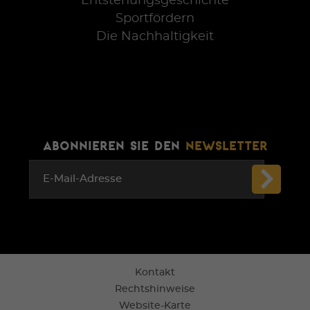
Entstehungsgeschichte
Sportfördern
Die Nachhaltigkeit
ABONNIEREN SIE DEN
NEWSLETTER
E-Mail-Adresse
Kontakt
Rechtshinweise
Website-Karte