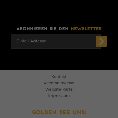
ABONNIEREN SIE DEN
NEWSLETTER
E-Mail-Adresse
Kontakt
Rechtshinweise
Website-Karte
Impressum
Golden See uns: