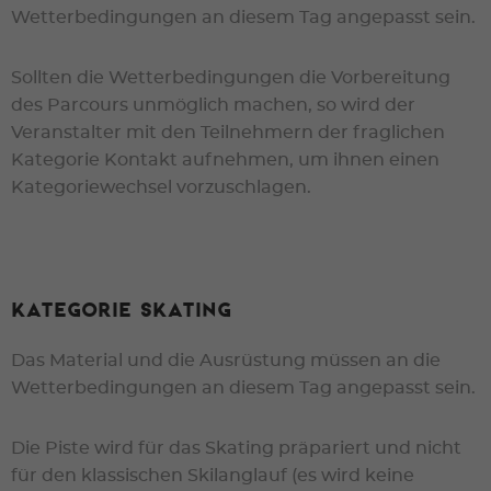
Wetterbedingungen an diesem Tag angepasst sein.
Sollten die Wetterbedingungen die Vorbereitung
des Parcours unmöglich machen, so wird der
Veranstalter mit den Teilnehmern der fraglichen
Kategorie Kontakt aufnehmen, um ihnen einen
Kategoriewechsel vorzuschlagen.
Kategorie Skating
Das Material und die Ausrüstung müssen an die
Wetterbedingungen an diesem Tag angepasst sein.
Die Piste wird für das Skating präpariert und nicht
für den klassischen Skilanglauf (es wird keine