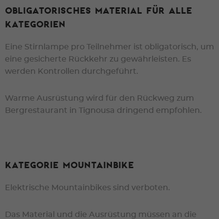
OBLIGATORISCHES MATERIAL für alle
Kategorien
Eine Stirnlampe pro Teilnehmer ist obligatorisch, um
eine gesicherte Rückkehr zu gewährleisten. Es
werden Kontrollen durchgeführt.
Warme Ausrüstung wird für den Rückweg zum
Bergrestaurant in Tignousa dringend empfohlen.
Kategorie Mountainbike
Elektrische Mountainbikes sind verboten.
Das Material und die Ausrüstung müssen an die