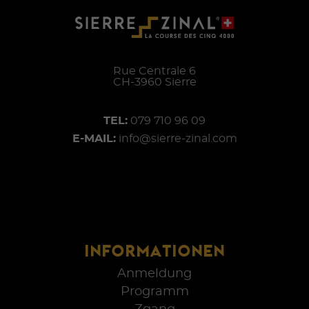
Rue Centrale 6
CH-
3960
Sierre
TEL:
079 710 96 09
E-MAIL:
info@sierre-zinal.com
INFORMATIONEN
Anmeldung
Programm