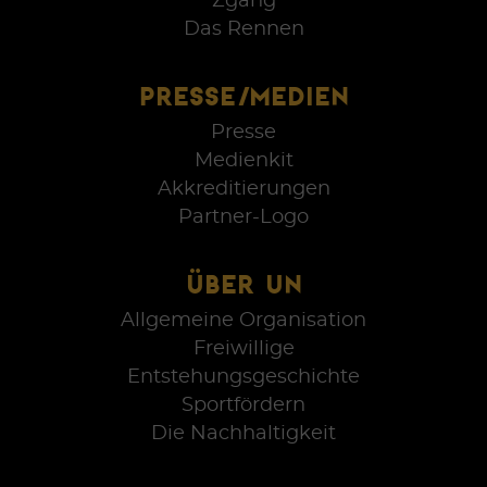
Zgang
Das Rennen
PRESSE/MEDIEN
Presse
Medienkit
Akkreditierungen
Partner-Logo
ÜBER UN
Allgemeine Organisation
Freiwillige
Entstehungsgeschichte
Sportfördern
Die Nachhaltigkeit