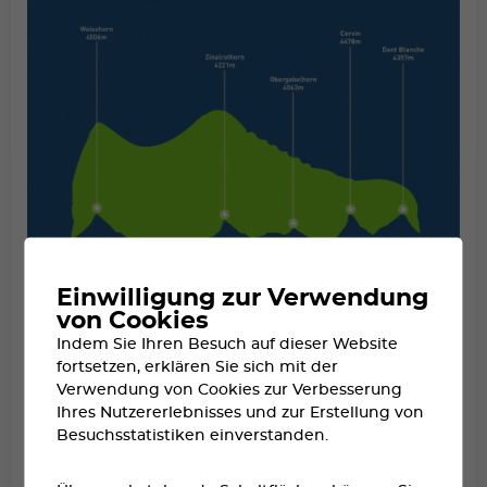
Einwilligung zur Verwendung
von Cookies
Indem Sie Ihren Besuch auf dieser Website
fortsetzen, erklären Sie sich mit der
Verwendung von Cookies zur Verbesserung
Ihres Nutzererlebnisses und zur Erstellung von
Besuchsstatistiken einverstanden.