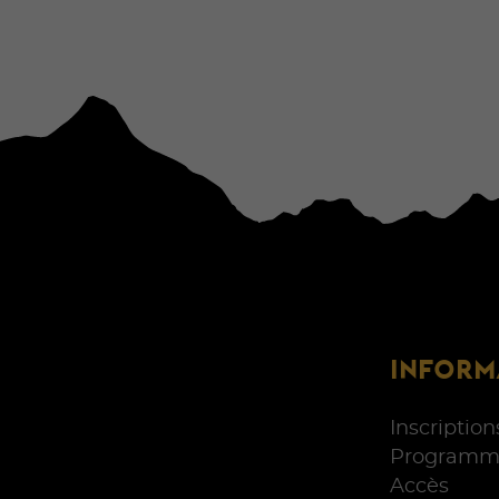
INFORM
Inscription
Programm
Accès