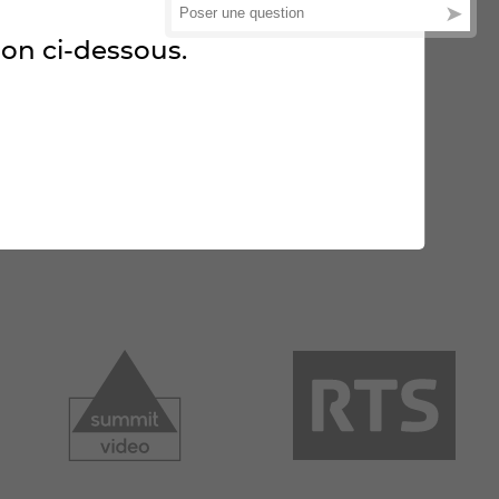
ton ci-dessous.