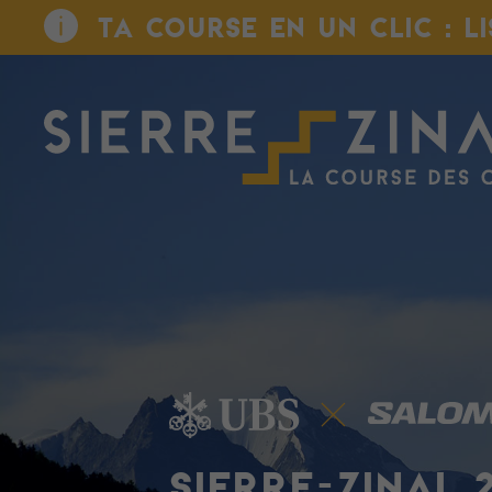
TA COURSE EN UN CLIC : L
SIERRE-ZINAL 