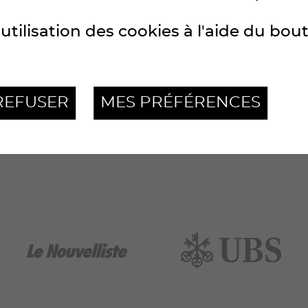
utilisation des cookies à l'aide du bou
REFUSER
MES PRÉFÉRENCES