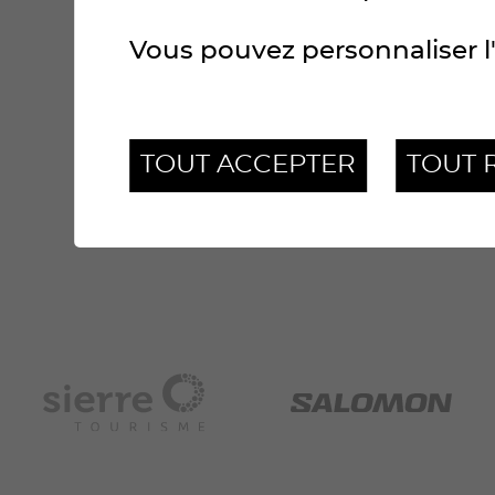
Vous pouvez personnaliser l'
TOUT ACCEPTER
TOUT 