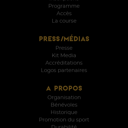
Programme
Accès
La course
PRESS/MÉDIAS
Presse
Kit Media
Accréditations
Logos partenaires
A PROPOS
Organisation
Bénévoles
Historique
Promotion du sport
Durabilité