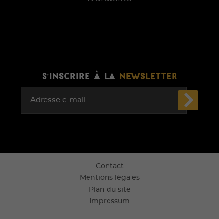
S'INSCRIRE À LA
NEWSLETTER
Adresse e-mail
Contact
Mentions légales
Plan du site
Impressum