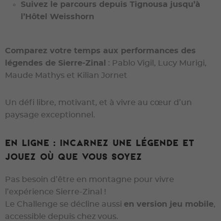
Suivez le parcours depuis Tignousa jusqu’à
l’Hôtel Weisshorn
Comparez votre temps aux performances des
légendes de Sierre-Zinal
: Pablo Vigil, Lucy Murigi,
Maude Mathys et Kilian Jornet
Un défi libre, motivant, et à vivre au cœur d’un
paysage exceptionnel.
En ligne : incarnez une légende et
jouez où que vous soyez
Pas besoin d’être en montagne pour vivre
l’expérience Sierre-Zinal !
Le Challenge se décline aussi
en version jeu mobile
,
accessible depuis chez vous.