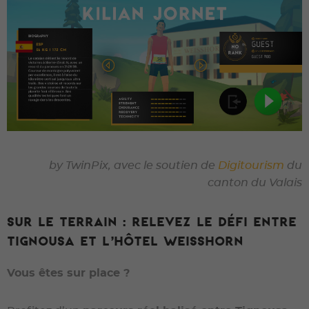
by TwinPix, avec le soutien de
Digitourism
du
canton du Valais
Sur le terrain : relevez le défi entre
Tignousa et l’Hôtel Weisshorn
Vous êtes sur place ?