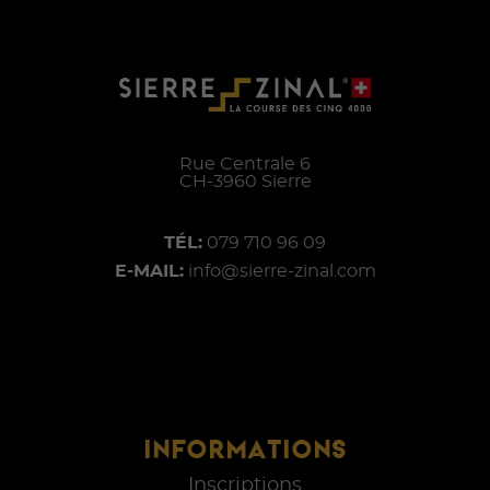
Rue Centrale 6
CH-
3960
Sierre
TÉL:
079 710 96 09
E-MAIL:
info@sierre-zinal.com
INFORMATIONS
Inscriptions