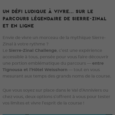
Un défi ludique à vivre… sur le
parcours légendaire de sierre-zinal
et en ligne
Envie de vivre un morceau de la mythique Sierre-
Zinal à votre rythme ?
Le
Sierre-Zinal Challenge
, c’est une expérience
accessible à tous, pensée pour vous faire découvrir
une portion emblématique du parcours —
entre
Tignousa et l’Hôtel Weisshorn
— tout en vous
mesurant aux temps des grands noms de la course.
Que vous soyez sur place dans le Val d’Anniviers ou
chez vous, deux options s’offrent à vous pour tester
vos limites et vivre l’esprit de la course !