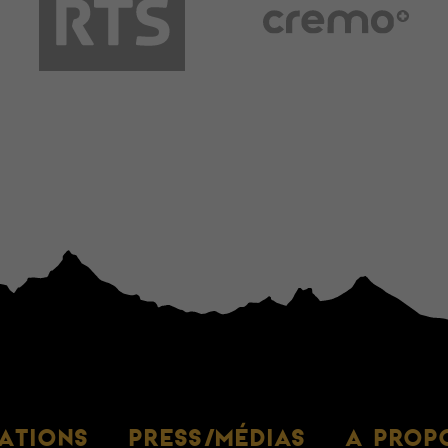
ATIONS
PRESS/MÉDIAS
A PROP