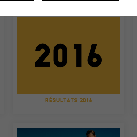
RÉSULTATS 2016