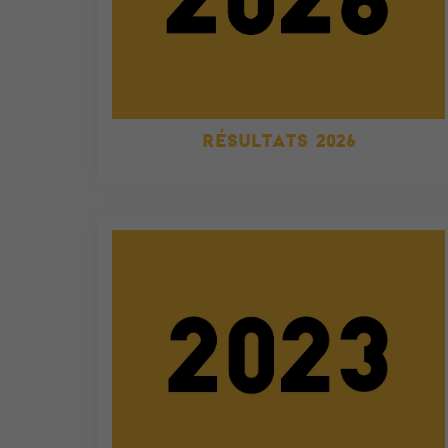
RÉSULTATS 2026