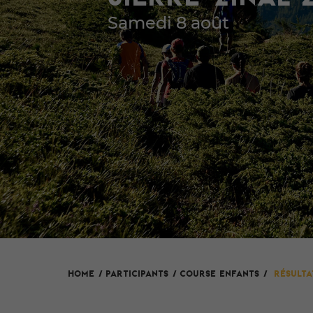
Samedi 8 août
HOME
/
Participants
/
Course enfants
/
Résulta