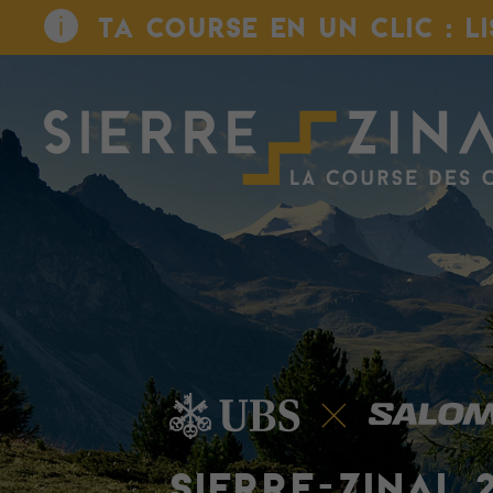
TA COURSE EN UN CLIC : L
SIERRE-ZINAL 