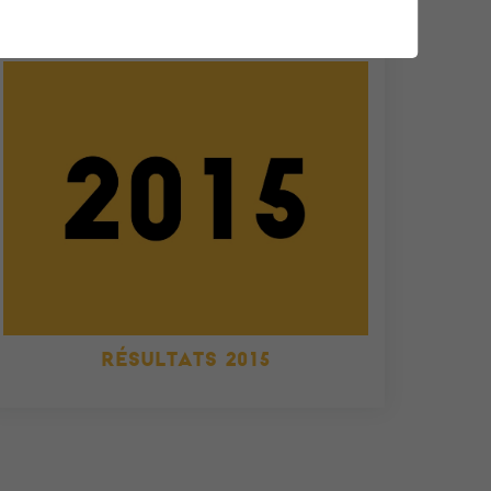
RÉSULTATS 2015