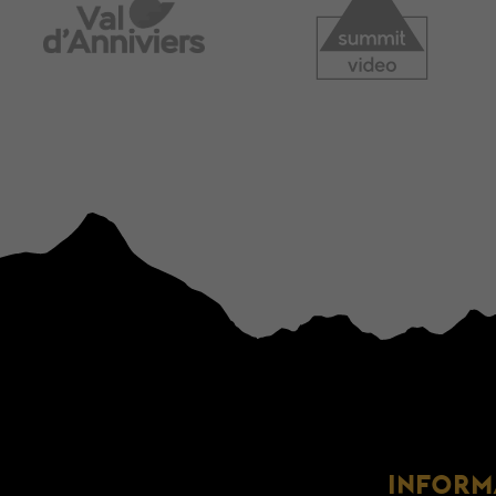
INFORM