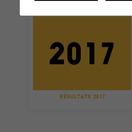
RÉSULTATS 2017