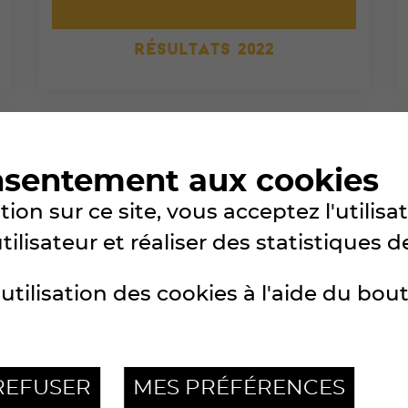
RÉSULTATS 2022
nsentement aux cookies
ion sur ce site, vous acceptez l'utilis
lisateur et réaliser des statistiques de
utilisation des cookies à l'aide du bou
RÉSULTATS 2019
REFUSER
MES PRÉFÉRENCES