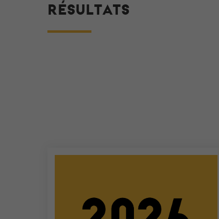
RÉSULTATS