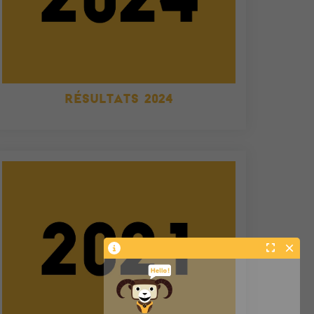
RÉSULTATS 2024