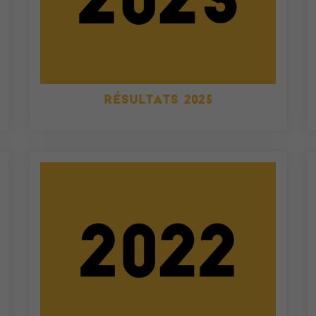
RÉSULTATS 2025