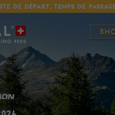
ISTE DE DÉPART, TEMPS DE PASSAG
Sh
2026