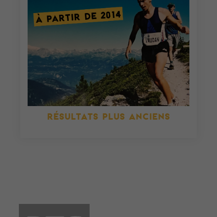
RÉSULTATS PLUS ANCIENS