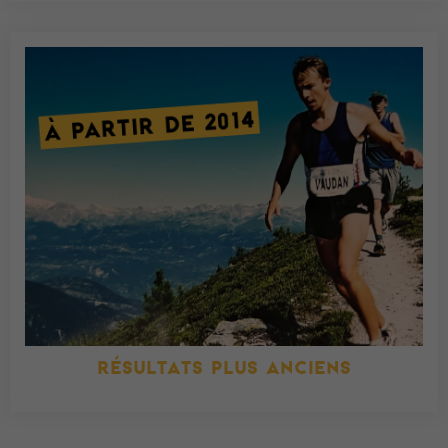
RÉSULTATS PLUS ANCIENS