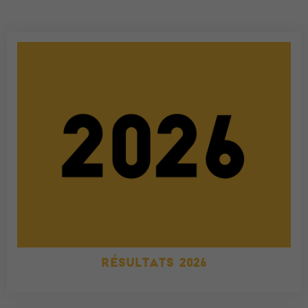
RÉSULTATS 2026