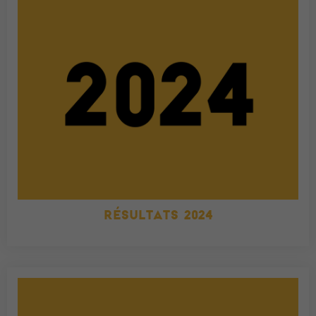
RÉSULTATS 2024