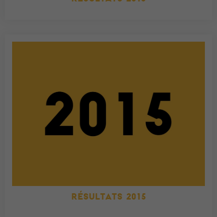
RÉSULTATS 2015