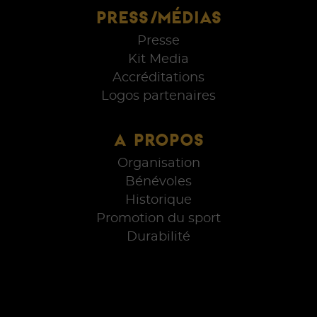
PRESS/MÉDIAS
Presse
Kit Media
Accréditations
Logos partenaires
A PROPOS
Organisation
Bénévoles
Historique
Promotion du sport
Durabilité