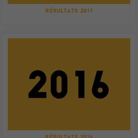
RÉSULTATS 2017
RÉSULTATS 2016