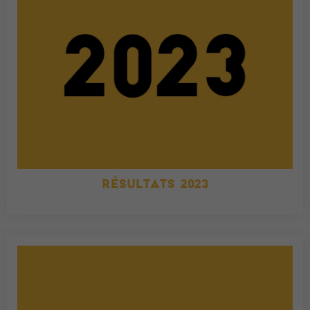
RÉSULTATS 2023