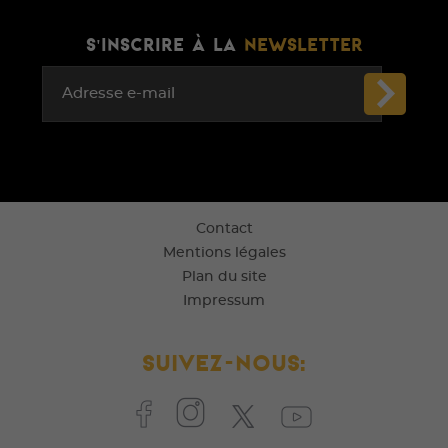
S'INSCRIRE À LA
NEWSLETTER
Adresse e-mail
Contact
Mentions légales
Plan du site
Impressum
Suivez-nous: