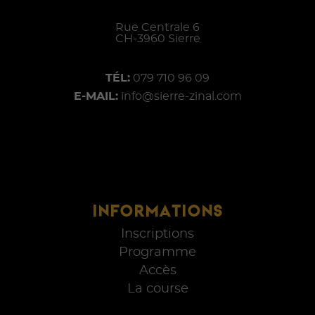
Rue Centrale 6
CH-
3960
Sierre
TÉL:
079 710 96 09
E-MAIL:
info@sierre-zinal.com
INFORMATIONS
Inscriptions
Programme
Accès
La course