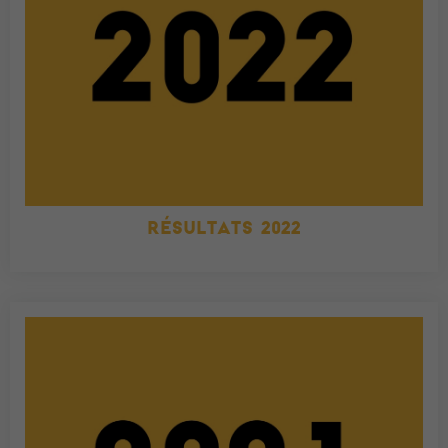
RÉSULTATS 2022