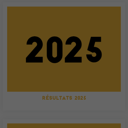
RÉSULTATS 2025