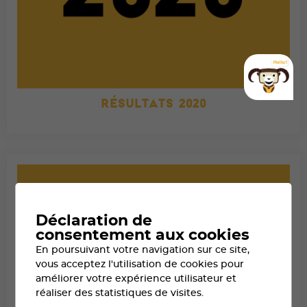
RÉSULTATS 2020
Déclaration de
consentement aux cookies
En poursuivant votre navigation sur ce site,
vous acceptez l'utilisation de cookies pour
améliorer votre expérience utilisateur et
réaliser des statistiques de visites.