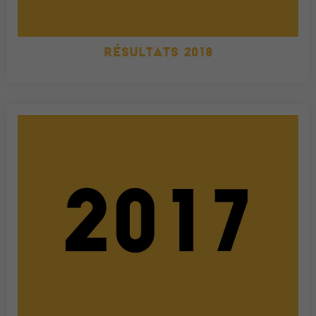
RÉSULTATS 2018