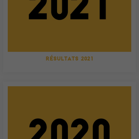
RÉSULTATS 2021