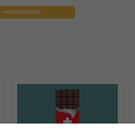
R MEDIA/PRESSE