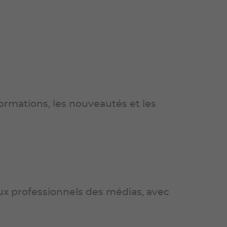
ormations, les nouveautés et les
aux professionnels des médias, avec