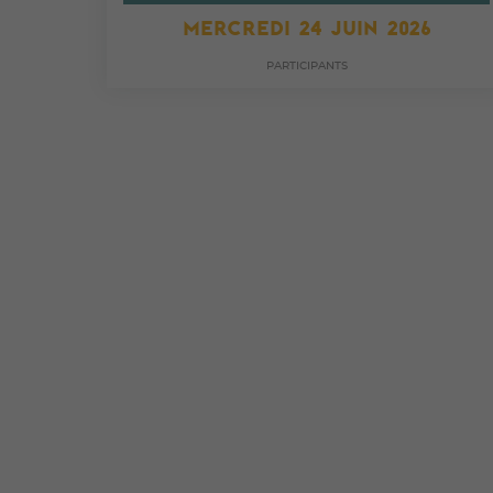
MERCREDI 24 JUIN 2026
PARTICIPANTS