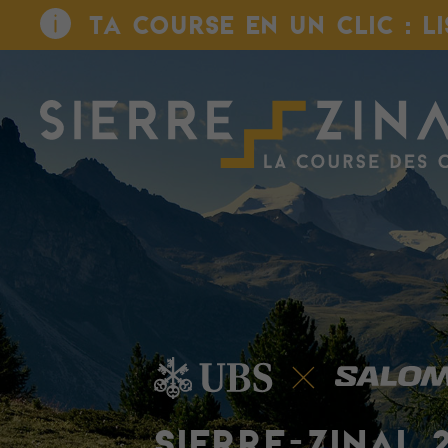
TA COURSE EN UN CLIC : L
SIERRE-ZINAL 