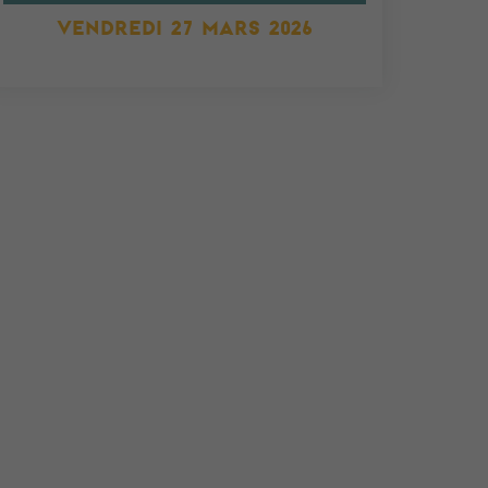
VENDREDI 27 MARS 2026