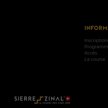
INFORM
Inscription
Programm
Accès
La course