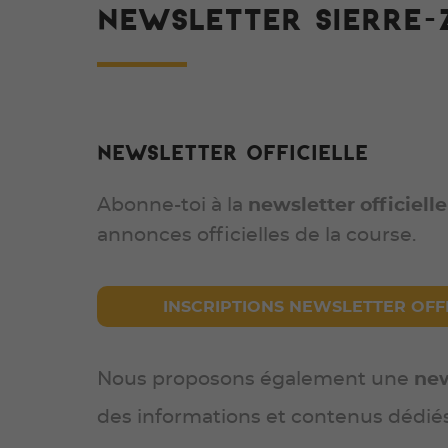
NEWSLETTER SIERRE-
Newsletter officielle
Abonne-toi à la
newsletter officielle
annonces officielles de la course.
INSCRIPTIONS NEWSLETTER OFFI
Nous proposons également une
new
des informations et contenus dédiés 