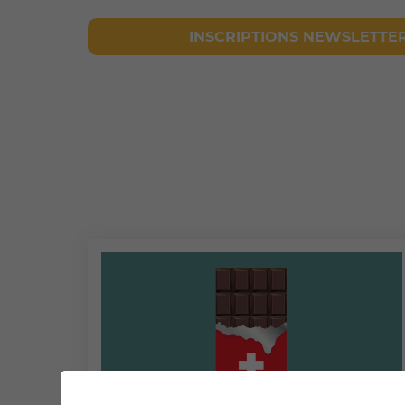
INSCRIPTIONS NEWSLETTE