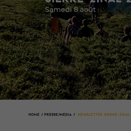
Samedi 8 août
HOME
/
Presse/Media
/
Newsletter Sierre-Zinal