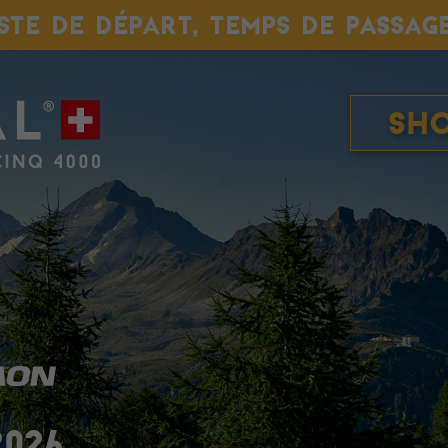
ISTE DE DÉPART, TEMPS DE PASSAG
Sh
2026