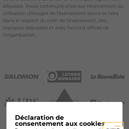
déposée. Toute communication sur l'évènement ou
utilisation d'images de l'évènement devra se faire
dans le respect du nom de l'évènement, des
marques déposées et avec l'accord officiel de
l'organisation.
Déclaration de
consentement aux cookies