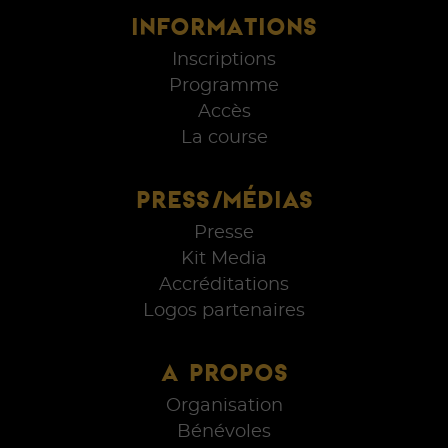
INFORMATIONS
Inscriptions
Programme
Accès
La course
PRESS/MÉDIAS
Presse
Kit Media
Accréditations
Logos partenaires
A PROPOS
Organisation
Bénévoles