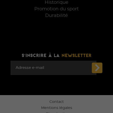
Historique
Promotion du sport
Durabilité
S'INSCRIRE À LA
NEWSLETTER
Adresse e-mail
Contact
Mentions légales