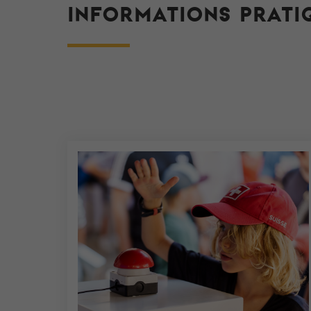
INFORMATIONS PRATI