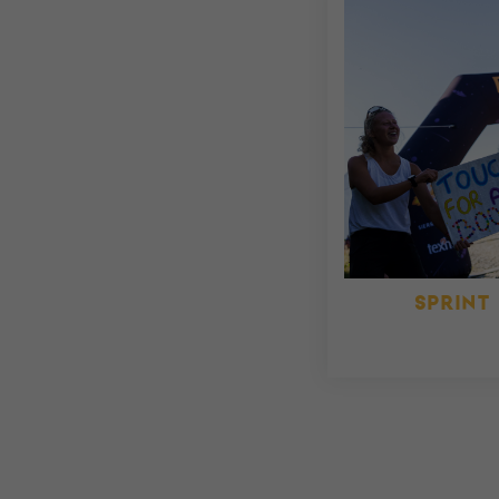
SPRINT