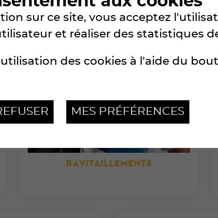
nsentement aux cookies
ion sur ce site, vous acceptez l'utilis
lisateur et réaliser des statistiques de
utilisation des cookies à l'aide du bou
REFUSER
MES PRÉFÉRENCES
RAVITAILLEMENTS