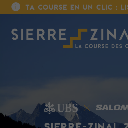
TA COURSE EN UN CLIC : L
SIERRE-ZINAL 