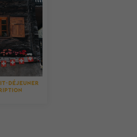
IT-DÉJEUNER
RIPTION