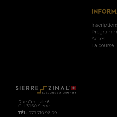
INFORM
Inscription
Programm
Accès
La course
Rue Centrale 6
CH-
3960
Sierre
TÉL:
079 710 96 09