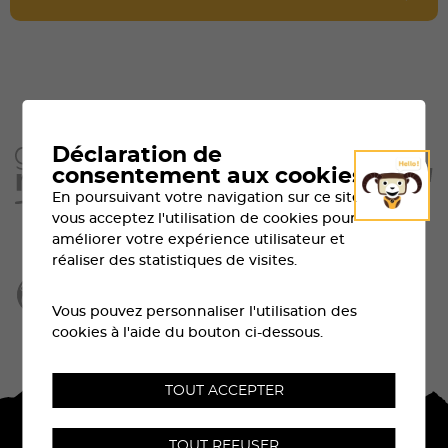
Déclaration de
consentement aux cookies
En poursuivant votre navigation sur ce site,
vous acceptez l'utilisation de cookies pour
améliorer votre expérience utilisateur et
réaliser des statistiques de visites.
Vous pouvez personnaliser l'utilisation des
cookies à l'aide du bouton ci-dessous.
TOUT ACCEPTER
TOUT REFUSER