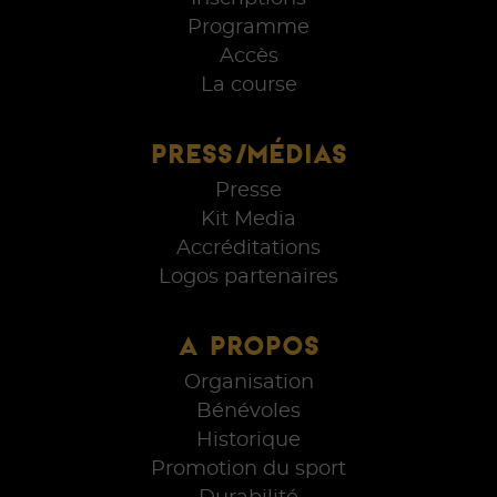
Programme
Accès
La course
PRESS/MÉDIAS
Presse
Kit Media
Accréditations
Logos partenaires
A PROPOS
Organisation
Bénévoles
Historique
Promotion du sport