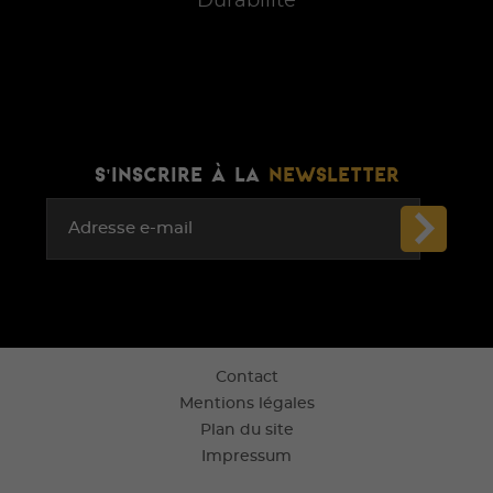
Durabilité
S'INSCRIRE À LA
NEWSLETTER
Adresse e-mail
Contact
Mentions légales
Plan du site
Impressum