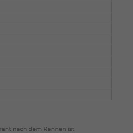
urant nach dem Rennen ist