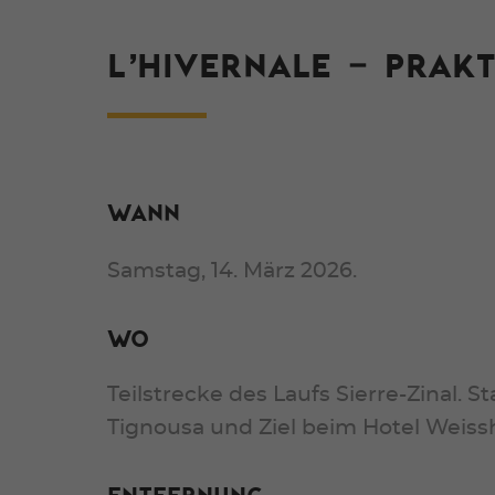
L’HIVERNALE – PRAKT
Wann
Samstag, 14. März 2026.
Wo
Teilstrecke des Laufs Sierre-Zinal. S
Tignousa und Ziel beim Hotel Weiss