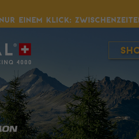
NUR EINEM KLICK: ZWISCHENZEITE
Sh