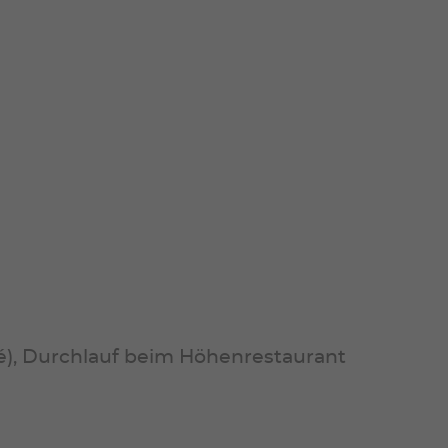
sapé), Durchlauf beim Höhenrestaurant