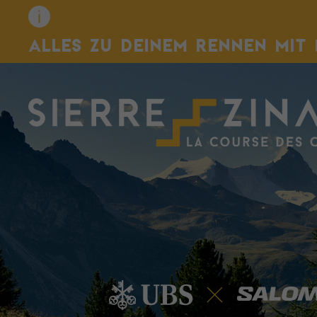
ALLES ZU DEINEM RENNEN MIT 