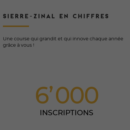
SIERRE-ZINAL EN CHIFFRES
Une course qui grandit et qui innove chaque année
grâce à vous !
6
0
0
0
INSCRIPTIONS