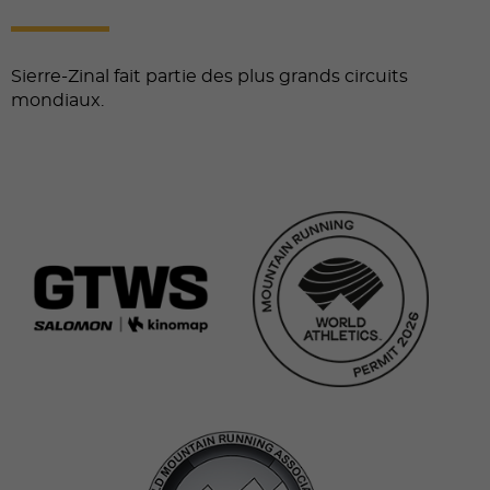
Sierre-Zinal fait partie des plus grands circuits
mondiaux.