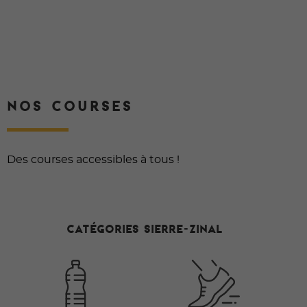
NOS COURSES
Des courses accessibles à tous !
Catégories Sierre-Zinal