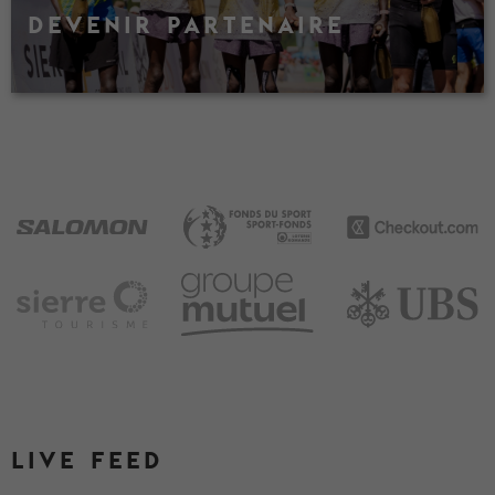
DEVENIR PARTENAIRE
LIVE FEED