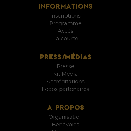
INFORMATIONS
Inscriptions
Programme
Accès
La course
PRESS/MÉDIAS
Presse
Kit Media
Accréditations
Logos partenaires
A PROPOS
Organisation
Bénévoles