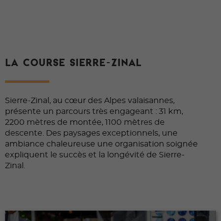
LA COURSE SIERRE-ZINAL
Sierre-Zinal, au cœur des Alpes valaisannes,
présente un parcours très engageant : 31 km,
2200 mètres de montée, 1100 mètres de
descente. Des paysages exceptionnels, une
ambiance chaleureuse une organisation soignée
expliquent le succès et la longévité de Sierre-
Zinal.