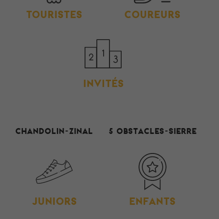
TOURISTES
COUREURS
INVITÉS
Chandolin-Zinal
5 Obstacles-Sierre
JUNIORS
ENFANTS