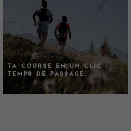
TA COURSE EN UN CLIC :
TEMPS DE PASSAGE,
CLASSEMENT ET RÉSULTATS