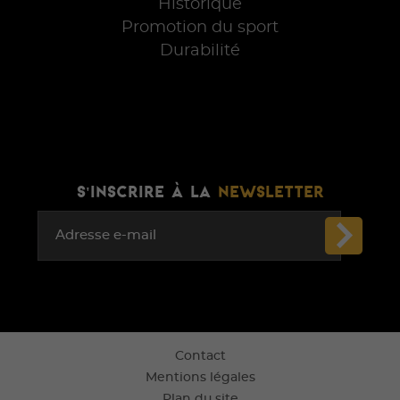
Historique
Promotion du sport
Durabilité
S'INSCRIRE À LA
NEWSLETTER
Adresse e-mail
Contact
Mentions légales
Plan du site