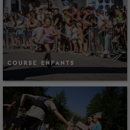
COURSE ENFANTS