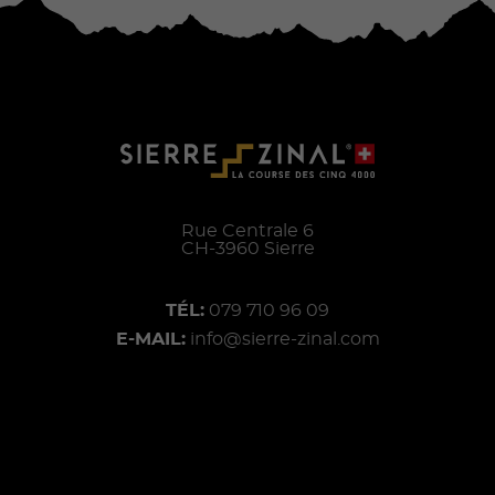
Rue Centrale 6
CH-
3960
Sierre
TÉL:
079 710 96 09
E-MAIL:
info@sierre-zinal.com