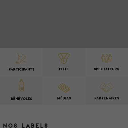
ÉLITE
SPECTATEURS
PARTICIPANTS
MÉDIAS
PARTENAIRES
BÉNÉVOLES
NOS LABELS