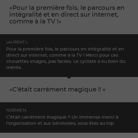
Pour la première fois, le parcours en
intégralité et en direct sur internet,
comme à la TV !
LAURENT L.
Pour la première fois, le parcours en intégralité et en
direct sur internet, comme à la TV ! Merci pour ces
chouettes images, pas faciles. Le cycliste a eu bien du
mérite...
C’était carrément magique !!
NOÉMIE M.
C’était carrément magique !! Un immense merci à
l’organisation et aux bénévoles, vous êtes au top.