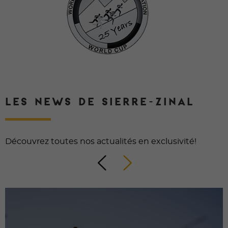
LES NEWS DE SIERRE-ZINAL
Découvrez toutes nos actualités en exclusivité!