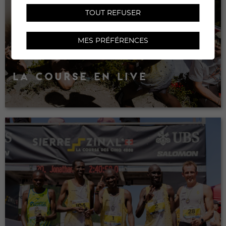
TOUT REFUSER
MES PRÉFÉRENCES
LA COURSE EN LIVE