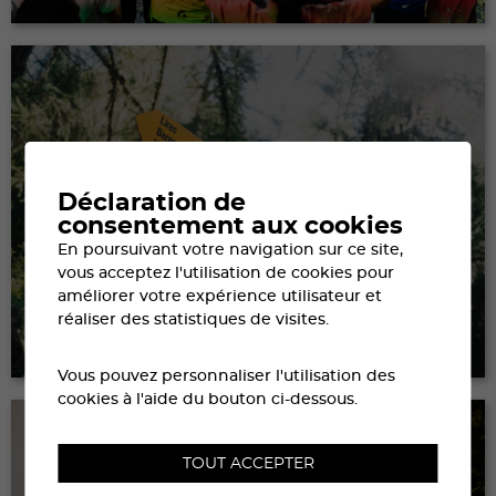
Déclaration de
consentement aux cookies
En poursuivant votre navigation sur ce site,
vous acceptez l'utilisation de cookies pour
améliorer votre expérience utilisateur et
MOBILITÉ & ACCÈS
réaliser des statistiques de visites.
Vous pouvez personnaliser l'utilisation des
cookies à l'aide du bouton ci-dessous.
TOUT ACCEPTER