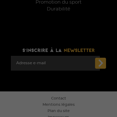
Promotion du sport
Durabilité
S'INSCRIRE À LA
NEWSLETTER
Adresse e-mail
Contact
Mentions légales
Plan du site