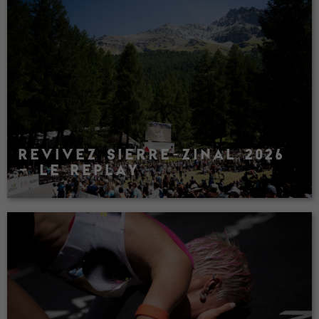
REVIVEZ SIERRE-ZINAL 2026
– LE REPLAY