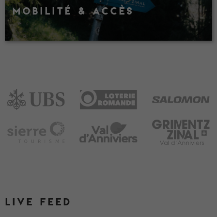
MOBILITÉ & ACCÈS
LIVE FEED