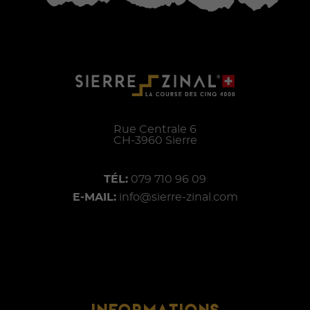
Rue Centrale 6
CH-
3960
Sierre
TÉL:
079 710 96 09
E-MAIL:
info@sierre-zinal.com
INFORMATIONS