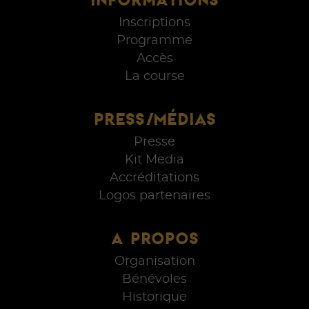
Inscriptions
Programme
Accès
La course
PRESS/MÉDIAS
Presse
Kit Media
Accréditations
Logos partenaires
A PROPOS
Organisation
Bénévoles
Historique