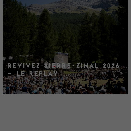
REVIVEZ SIERRE-ZINAL 2026
– LE REPLAY