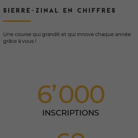
SIERRE-ZINAL EN CHIFFRES
Une course qui grandit et qui innove chaque année
grâce à vous !
6
0
0
0
INSCRIPTIONS