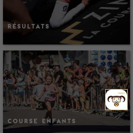
RÉSULTATS
COURSE ENFANTS