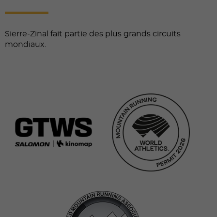
Sierre-Zinal fait partie des plus grands circuits
mondiaux.