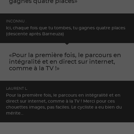
gagnes quatre places
INCONNU .
Ici, chaque fois que tu tombes, tu gagnes quatre places
(descente après Barneuza)
Pour la première fois, le parcours en
intégralité et en direct sur internet,
comme à la TV !
LAURENT L.
Pour la première fois, le parcours en intégralité et en
direct sur internet, comme à la TV ! Merci pour ces
chouettes images, pas faciles. Le cycliste a eu bien du
mérite...