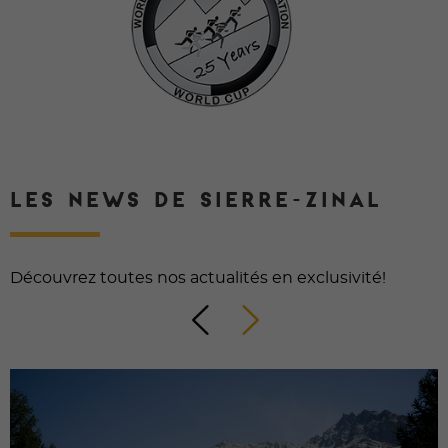
LES NEWS DE SIERRE-ZINAL
Découvrez toutes nos actualités en exclusivité!