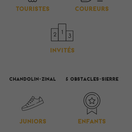
TOURISTES
COUREURS
INVITÉS
Chandolin-Zinal
5 Obstacles-Sierre
JUNIORS
ENFANTS