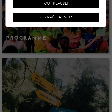
TOUT REFUSER
MES PRÉFÉRENCES
PROGRAMME