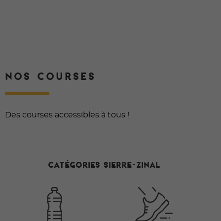
NOS COURSES
Des courses accessibles à tous !
Catégories Sierre-Zinal