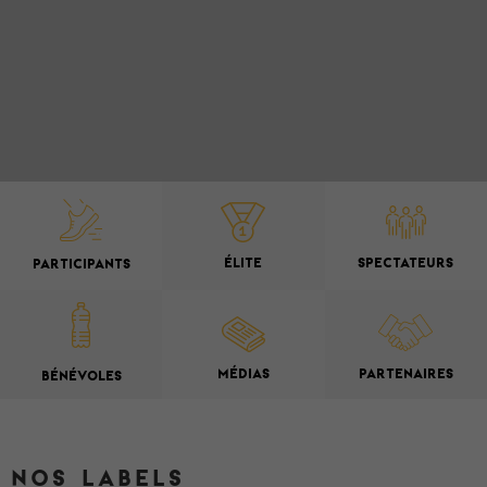
ÉLITE
SPECTATEURS
PARTICIPANTS
MÉDIAS
PARTENAIRES
BÉNÉVOLES
NOS LABELS