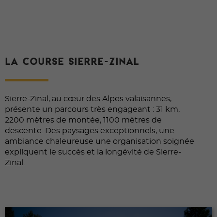
LA COURSE SIERRE-ZINAL
Sierre-Zinal, au cœur des Alpes valaisannes,
présente un parcours très engageant : 31 km,
2200 mètres de montée, 1100 mètres de
descente. Des paysages exceptionnels, une
ambiance chaleureuse une organisation soignée
expliquent le succès et la longévité de Sierre-
Zinal.